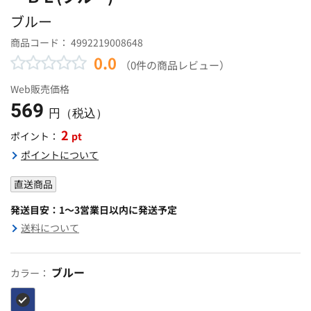
ブルー
商品コード：
4992219008648
0.0
（0件の商品レビュー）
Web販売価格
569
円（税込）
2
pt
ポイント：
ポイントについて
直送商品
発送目安：1～3営業日以内に発送予定
送料について
ブルー
カラー：