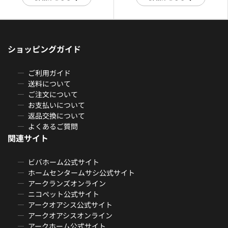
ショッピングガイド
ご利用ガイド
送料について
ご注文について
お支払いについて
返品交換について
よくあるご質問
関連サイト
ビバホーム公式サイト
ホームセンタームサシ公式サイト
アークランズオンライン
ニコペット公式サイト
アークオアシス公式サイト
アークオアシスオンライン
アークホーム公式サイト