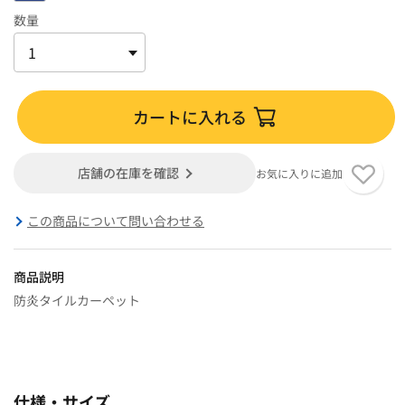
数量
カートに入れる
店舗の在庫を確認
お気に入りに追加
この商品について問い合わせる
商品説明
防炎タイルカーペット
仕様・サイズ