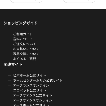
ショッピングガイド
ご利用ガイド
送料について
ご注文について
お支払いについて
返品交換について
よくあるご質問
関連サイト
ビバホーム公式サイト
ホームセンタームサシ公式サイト
アークランズオンライン
ニコペット公式サイト
アークオアシス公式サイト
アークオアシスオンライン
アークホーム公式サイト