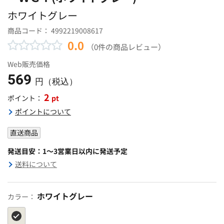
ホワイトグレー
商品コード：
4992219008617
0.0
（0件の商品レビュー）
Web販売価格
569
円（税込）
2
pt
ポイント：
ポイントについて
直送商品
発送目安：1～3営業日以内に発送予定
送料について
ホワイトグレー
カラー：