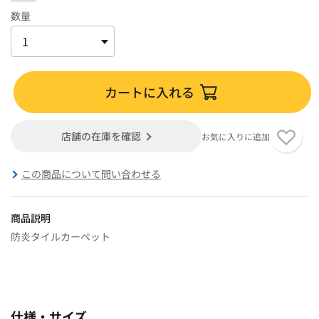
数量
カートに入れる
店舗の在庫を確認
お気に入りに追加
この商品について問い合わせる
商品説明
防炎タイルカーペット
仕様・サイズ