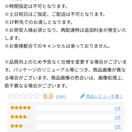
※時間指定は不可となります。
※土日祝日はご指定、ご配送は不可となります。
※1F軒先でのお渡しとなります。
※お荷受人様必須となり、再配達時は追加料金が発生いた
します。
※お客様都合でのキャンセルは承っておりません。
※品質向上のため予告なく仕様を変更する場合がございま
す。パッケージのリニューアル等につき、商品画像が異な
る場合がございます。商品画像の色合いは、画像処理上、
若干異なる場合がございます。
0.0
商品レビューを書く
（
0件
）
0件
0件
0件