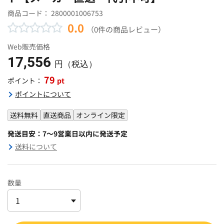
商品コード：
2800001006753
0.0
（0件の商品レビュー）
Web販売価格
17,556
円（税込）
79
pt
ポイント：
ポイントについて
送料無料
直送商品
オンライン限定
発送目安：7～9営業日以内に発送予定
送料について
数量