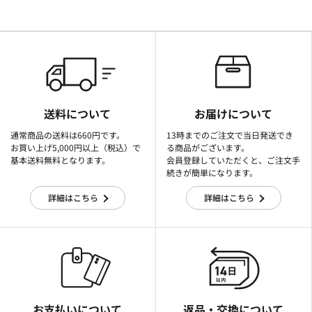
送料について
お届けについて
通常商品の送料は660円です。
13時までのご注文で当日発送でき
お買い上げ5,000円以上（税込）で
る商品がございます。
基本送料無料となります。
会員登録していただくと、ご注文手
続きが簡単になります。
詳細はこちら
詳細はこちら
お支払いについて
返品・交換について