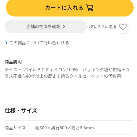
カートに入れる
店舗の在庫を確認
お気に入りに追加
この商品について問い合わせる
商品説明
テイスト: パイルＢＣＦナイロン100％ バッキング塩ビ樹脂＋ガ
ラス不織布40年以上の歴史を誇るタイルカーペットの代名詞。
仕様・サイズ
商品サイズ
幅500×奥行500×高さ6.5mm