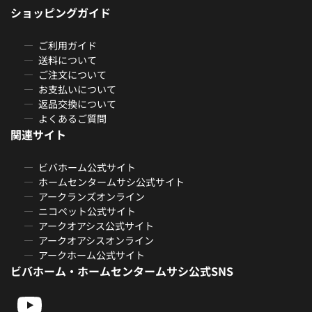
ショッピングガイド
ご利用ガイド
送料について
ご注文について
お支払いについて
返品交換について
よくあるご質問
関連サイト
ビバホーム公式サイト
ホームセンタームサシ公式サイト
アークランズオンライン
ニコペット公式サイト
アークオアシス公式サイト
アークオアシスオンライン
アークホーム公式サイト
ビバホーム・ホームセンタームサシ公式SNS