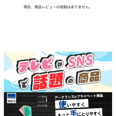
現在、商品レビューの投稿はありません。