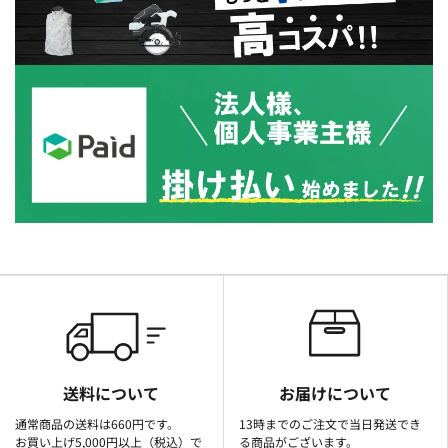
送料について
お届けについて
通常商品の送料は660円です。
13時までのご注文で当日発送でき
お買い上げ5,000円以上（税込）で
る商品がございます。