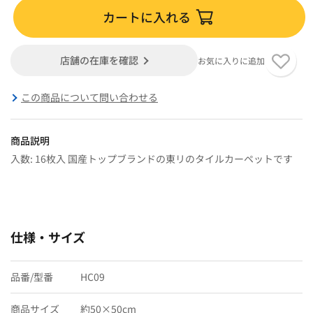
カートに入れる
店舗の在庫を確認
お気に入りに追加
この商品について問い合わせる
商品説明
入数: 16枚入 国産トップブランドの東リのタイルカーペットです
仕様・サイズ
品番/型番
HC09
商品サイズ
約50×50cm