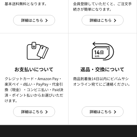
基本送料無料となります。
会員登録していただくと、ご注文手
続きが簡単になります。
詳細はこちら
詳細はこちら
お支払いについて
返品・交換について
クレジットカード・Amazon Pay・
商品到着後14日以内にビバムサシ
楽天ぺイ・d払い・PayPay・代金引
オンライン宛てにご連絡ください。
換（現金）・コンビニ払い・Paid決
済・ポイント払いからお選びいただ
けます。
詳細はこちら
詳細はこちら