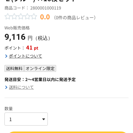
商品コード：
2800001000119
0.0
（0件の商品レビュー）
Web販売価格
9,116
円（税込）
41
pt
ポイント：
ポイントについて
送料無料
オンライン限定
発送目安：2～4営業日以内に発送予定
送料について
数量