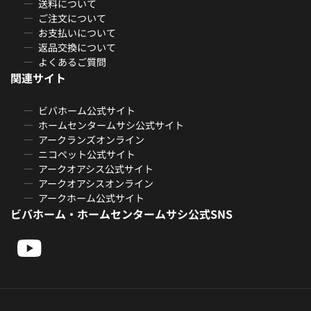
送料について
ご注文について
お支払いについて
返品交換について
よくあるご質問
関連サイト
ビバホーム公式サイト
ホームセンタームサシ公式サイト
アークランズオンライン
ニコペット公式サイト
アークオアシス公式サイト
アークオアシスオンライン
アークホーム公式サイト
ビバホーム・ホームセンタームサシ公式SNS