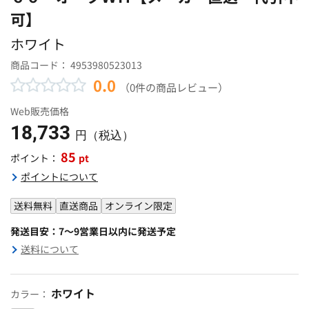
可】
ホワイト
商品コード：
4953980523013
0.0
（0件の商品レビュー）
Web販売価格
18,733
円（税込）
85
pt
ポイント：
ポイントについて
送料無料
直送商品
オンライン限定
発送目安：7～9営業日以内に発送予定
送料について
ホワイト
カラー：