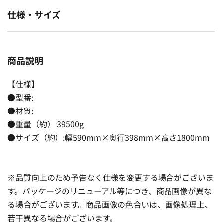
仕様・サイズ
商品説明
【仕様】
●型番:
●材質:
●重量（約）:39500g
●サイズ（約）:幅590mm×奥行398mm×高さ1800mm
※品質向上のため予告なく仕様を変更する場合がございま
す。パッケージのリニューアル等につき、商品画像が異な
る場合がございます。商品画像の色合いは、画像処理上、
若干異なる場合がございます。