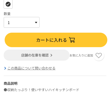
数量
カートに入れる
店舗の在庫を確認
お気に入りに追加
この商品について問い合わせる
商品説明
●収納たっぷり！使いやすいハイキッチンボード