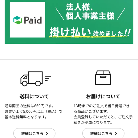
送料について
お届けについて
通常商品の送料は660円です。
13時までのご注文で当日発送でき
お買い上げ5,000円以上（税込）で
る商品がございます。
基本送料無料となります。
会員登録していただくと、ご注文手
続きが簡単になります。
詳細はこちら
詳細はこちら