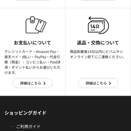
お支払いについて
返品・交換について
クレジットカード・Amazon Pay・
商品到着後14日以内にビバムサシ
楽天ぺイ・d払い・PayPay・代金引
オンライン宛てにご連絡ください。
換（現金）・コンビニ払い・Paid決
済・ポイント払いからお選びいただ
けます。
詳細はこちら
詳細はこちら
ショッピングガイド
ご利用ガイド