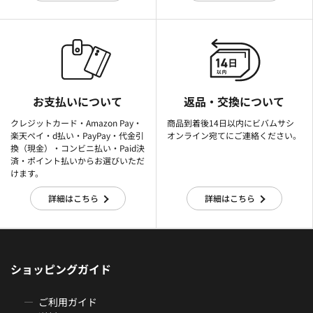
お支払いについて
返品・交換について
クレジットカード・Amazon Pay・
商品到着後14日以内にビバムサシ
楽天ぺイ・d払い・PayPay・代金引
オンライン宛てにご連絡ください。
換（現金）・コンビニ払い・Paid決
済・ポイント払いからお選びいただ
けます。
詳細はこちら
詳細はこちら
ショッピングガイド
ご利用ガイド