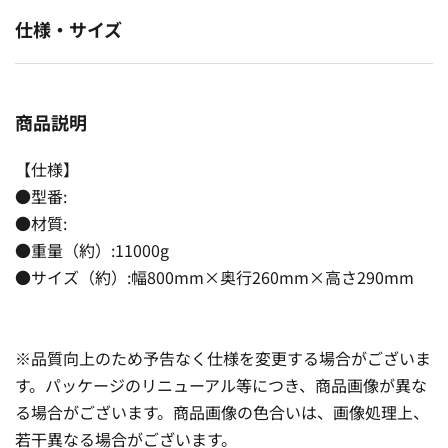
仕様・サイズ
商品説明
【仕様】
●型番:
●材質:
●重量（約）:11000g
●サイズ（約）:幅800mm×奥行260mm×高さ290mm
※品質向上のため予告なく仕様を変更する場合がございま
す。パッケージのリニューアル等につき、商品画像が異な
る場合がございます。商品画像の色合いは、画像処理上、
若干異なる場合がございます。