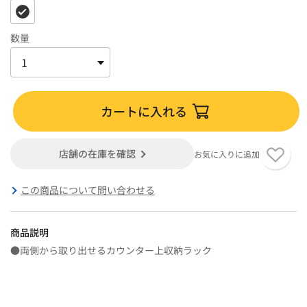
数量
カートに入れる
店舗の在庫を確認
お気に入りに追加
この商品について問い合わせる
商品説明
●両側から取り出せるカウンター上収納ラック