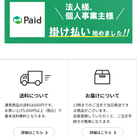
送料について
お届けについて
通常商品の送料は660円です。
13時までのご注文で当日発送でき
お買い上げ5,000円以上（税込）で
る商品がございます。
基本送料無料となります。
会員登録していただくと、ご注文手
続きが簡単になります。
詳細はこちら
詳細はこちら