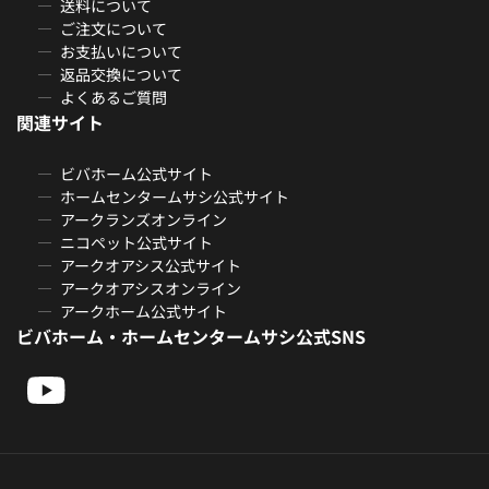
送料について
ご注文について
お支払いについて
返品交換について
よくあるご質問
関連サイト
ビバホーム公式サイト
ホームセンタームサシ公式サイト
アークランズオンライン
ニコペット公式サイト
アークオアシス公式サイト
アークオアシスオンライン
アークホーム公式サイト
ビバホーム・ホームセンタームサシ公式SNS