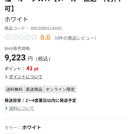
可】
ホワイト
商品コード：
4953980514950
0.0
（0件の商品レビュー）
Web販売価格
9,223
円（税込）
41
pt
ポイント：
ポイントについて
送料無料
直送商品
オンライン限定
発送目安：2～4営業日以内に発送予定
送料について
ホワイト
カラー：