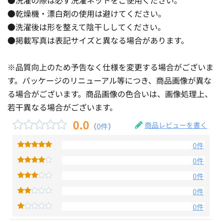
●乾燥機・漂白剤の使用は避けてください。
●洗濯後は形を整えて陰干ししてください。
●掲載写真は表記サイズと異なる場合があります。
※品質向上のため予告なく仕様を変更する場合がございま
す。パッケージのリニューアル等につき、商品画像が異な
る場合がございます。商品画像の色合いは、画像処理上、
若干異なる場合がございます。
0.0
商品レビューを書く
（
0件
）
0件
0件
0件
0件
0件