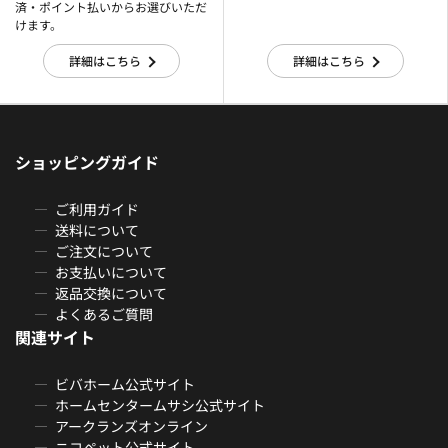
済・ポイント払いからお選びいただ
けます。
詳細はこちら
詳細はこちら
ショッピングガイド
ご利用ガイド
送料について
ご注文について
お支払いについて
返品交換について
よくあるご質問
関連サイト
ビバホーム公式サイト
ホームセンタームサシ公式サイト
アークランズオンライン
ニコペット公式サイト