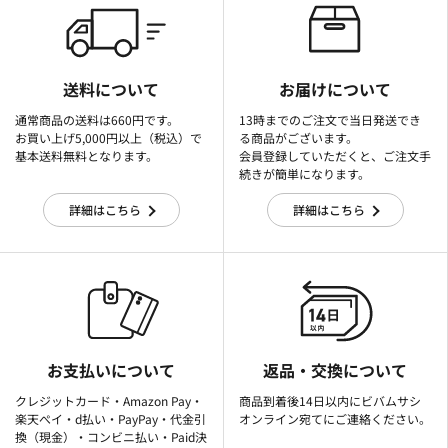
送料について
お届けについて
通常商品の送料は660円です。
13時までのご注文で当日発送でき
お買い上げ5,000円以上（税込）で
る商品がございます。
基本送料無料となります。
会員登録していただくと、ご注文手
続きが簡単になります。
詳細はこちら
詳細はこちら
お支払いについて
返品・交換について
クレジットカード・Amazon Pay・
商品到着後14日以内にビバムサシ
楽天ぺイ・d払い・PayPay・代金引
オンライン宛てにご連絡ください。
換（現金）・コンビニ払い・Paid決