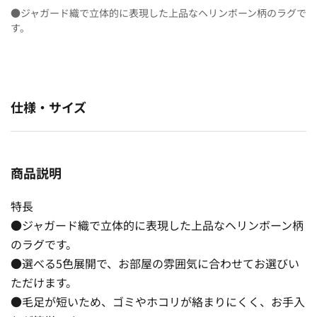
●ジャガード織で立体的に表現した上品なヘリンボーン柄のラグで
す。
仕様・サイズ
商品説明
特長
●ジャガード織で立体的に表現した上品なヘリンボーン柄
のラグです。
●選べる5色展開で、お部屋の雰囲気に合わせてお選びい
ただけます。
●毛足が短いため、ゴミやホコリが絡まりにくく、お手入