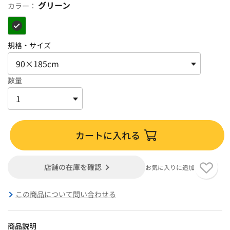
グリーン
カラー：
規格・サイズ
数量
カートに入れる
店舗の在庫を確認
お気に入りに追加
この商品について問い合わせる
商品説明