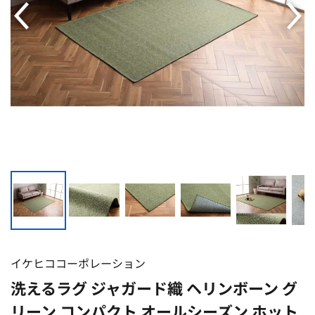
イケヒココーポレーション
洗えるラグ ジャガード織 ヘリンボーン グ
リーン コンパクト オールシーズン ホット