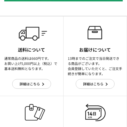
送料について
お届けについて
通常商品の送料は660円です。
13時までのご注文で当日発送でき
お買い上げ5,000円以上（税込）で
る商品がございます。
基本送料無料となります。
会員登録していただくと、ご注文手
続きが簡単になります。
詳細はこちら
詳細はこちら