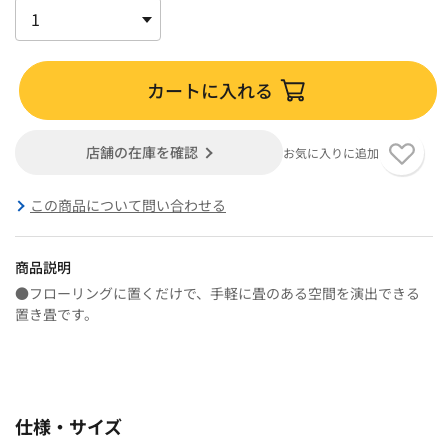
カートに入れる
店舗の在庫を確認
お気に入りに追加
この商品について問い合わせる
商品説明
●フローリングに置くだけで、手軽に畳のある空間を演出できる
置き畳です。
仕様・サイズ