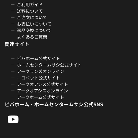
ご利用ガイド
送料について
ご注文について
お支払いについて
返品交換について
よくあるご質問
関連サイト
ビバホーム公式サイト
ホームセンタームサシ公式サイト
アークランズオンライン
ニコペット公式サイト
アークオアシス公式サイト
アークオアシスオンライン
アークホーム公式サイト
ビバホーム・ホームセンタームサシ公式SNS