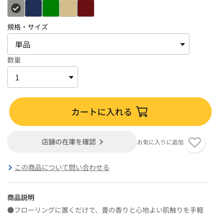
規格・サイズ
数量
カートに入れる
店舗の在庫を確認
お気に入りに追加
この商品について問い合わせる
商品説明
●フローリングに置くだけで、畳の香りと心地よい肌触りを手軽