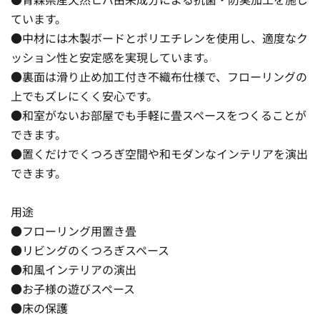
ています。
●中材には木製ボードとポリエチレンを使用し、適度なク
ッション性と安定感を実現しています。
●裏面は滑り止め加工付き不織布仕様で、フローリングの
上でもズレにくく安心です。
●和室がないお部屋でも手軽に畳スペースをつくることが
できます。
●置くだけでくつろぎ空間や和モダンなインテリアを演出
できます。
用途
●フローリング用置き畳
●リビングのくつろぎスペース
●和風インテリアの演出
●お子様の遊びスペース
●床の保護