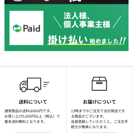
送料について
お届けについて
通常商品の送料は660円です。
13時までのご注文で当日発送でき
お買い上げ5,000円以上（税込）で
る商品がございます。
基本送料無料となります。
会員登録していただくと、ご注文手
続きが簡単になります。