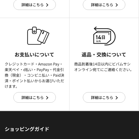
詳細はこちら
詳細はこちら
お支払いについて
返品・交換について
クレジットカード・Amazon Pay・
商品到着後14日以内にビバムサシ
楽天ぺイ・d払い・PayPay・代金引
オンライン宛てにご連絡ください。
換（現金）・コンビニ払い・Paid決
済・ポイント払いからお選びいただ
けます。
詳細はこちら
詳細はこちら
ショッピングガイド