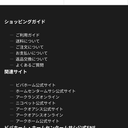
ショッピングガイド
ご利用ガイド
送料について
ご注文について
お支払いについて
返品交換について
よくあるご質問
関連サイト
ビバホーム公式サイト
ホームセンタームサシ公式サイト
アークランズオンライン
ニコペット公式サイト
アークオアシス公式サイト
アークオアシスオンライン
アークホーム公式サイト
ビバホーム・ホームセンタームサシ公式SNS