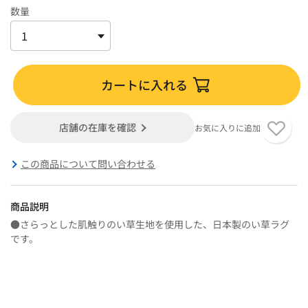
数量
カートに入れる
店舗の在庫を確認
お気に入りに追加
この商品について問い合わせる
商品説明
●さらっとした肌触りのい草生地を使用した、日本製のい草ラグ
です。