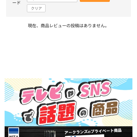
ード
クリア
現在、商品レビューの投稿はありません。