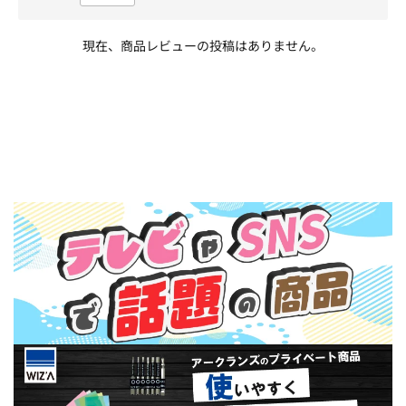
現在、商品レビューの投稿はありません。