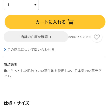
カートに入れる
店舗の在庫を確認
お気に入りに追加
この商品について問い合わせる
商品説明
●さらっとした肌触りのい草生地を使用した、日本製のい草ラグ
です。
仕様・サイズ