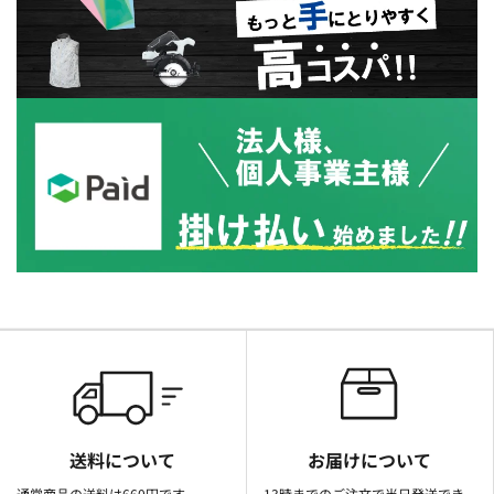
送料について
お届けについて
通常商品の送料は660円です。
13時までのご注文で当日発送でき