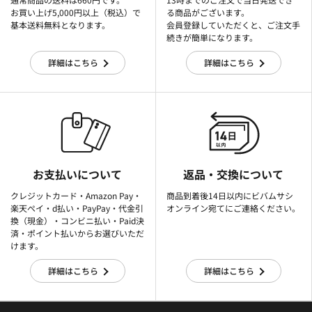
お買い上げ5,000円以上（税込）で
る商品がございます。
基本送料無料となります。
会員登録していただくと、ご注文手
続きが簡単になります。
詳細はこちら
詳細はこちら
お支払いについて
返品・交換について
クレジットカード・Amazon Pay・
商品到着後14日以内にビバムサシ
楽天ぺイ・d払い・PayPay・代金引
オンライン宛てにご連絡ください。
換（現金）・コンビニ払い・Paid決
済・ポイント払いからお選びいただ
けます。
詳細はこちら
詳細はこちら