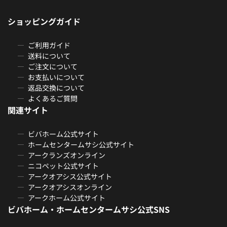
ショッピングガイド
ご利用ガイド
送料について
ご注文について
お支払いについて
返品交換について
よくあるご質問
関連サイト
ビバホーム公式サイト
ホームセンタームサシ公式サイト
アークランズオンライン
ニコペット公式サイト
アークオアシス公式サイト
アークオアシスオンライン
アークホーム公式サイト
ビバホーム・ホームセンタームサシ公式SNS