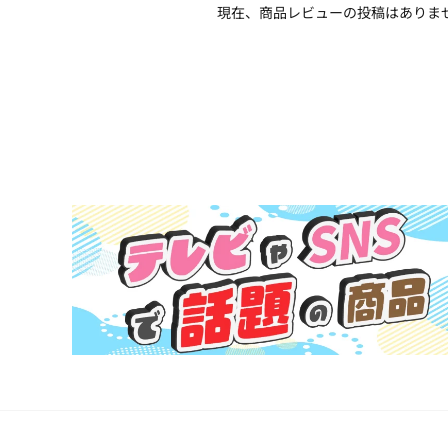
現在、商品レビューの投稿はありま