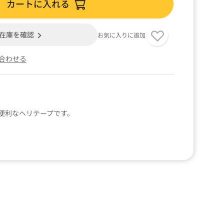
カートに入れる
在庫を確認
お気に入りに追加
合わせる
便利なヘリテープです。