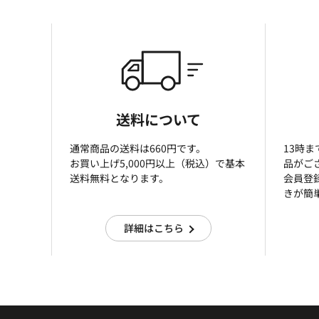
送料について
通常商品の送料は660円です。
13時
お買い上げ5,000円以上（税込）で基本
品がご
送料無料となります。
会員登
きが簡
詳細はこちら