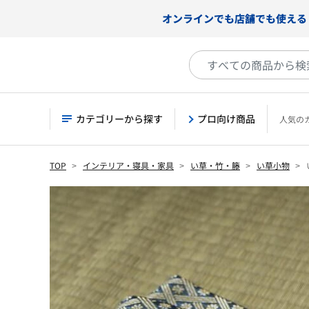
オンラインでも店舗でも使える
カテゴリーから探す
プロ向け商品
人気の
TOP
インテリア・寝具・家具
い草・竹・籐
い草小物