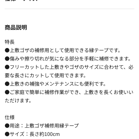
商品説明
特長
●上敷ゴザの補修用として使用できる縁テープです。
●傷みや擦り切れが気になる部分を手軽に補修できます。
●フリーカットした上敷きやゴザのサイズに合わせて、必
要な長さにカットして使用できます。
●上敷きの補強やメンテナンスにも便利です。
●ご家庭で簡単に補修作業ができ、上敷きを長くお使いい
ただけます。
仕様
●用途：上敷ゴザ補修用縁テープ
●サイズ：長さ約100cm