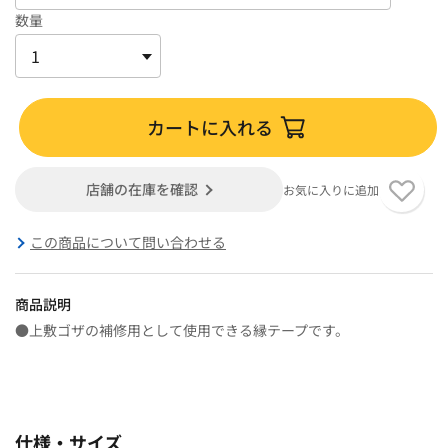
数量
カートに入れる
店舗の在庫を確認
お気に入りに追加
この商品について問い合わせる
商品説明
●上敷ゴザの補修用として使用できる縁テープです。
仕様・サイズ