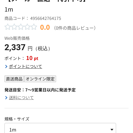
1m
商品コード：
4956642764175
0.0
（0件の商品レビュー）
Web販売価格
2,337
円（税込）
10
pt
ポイント：
ポイントについて
直送商品
オンライン限定
発送目安：7～9営業日以内に発送予定
送料について
規格・サイズ