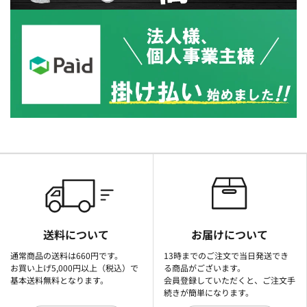
送料について
お届けについて
通常商品の送料は660円です。
13時までのご注文で当日発送でき
お買い上げ5,000円以上（税込）で
る商品がございます。
基本送料無料となります。
会員登録していただくと、ご注文手
続きが簡単になります。