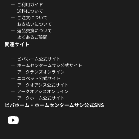
ご利用ガイド
送料について
ご注文について
お支払いについて
返品交換について
よくあるご質問
関連サイト
ビバホーム公式サイト
ホームセンタームサシ公式サイト
アークランズオンライン
ニコペット公式サイト
アークオアシス公式サイト
アークオアシスオンライン
アークホーム公式サイト
ビバホーム・ホームセンタームサシ公式SNS