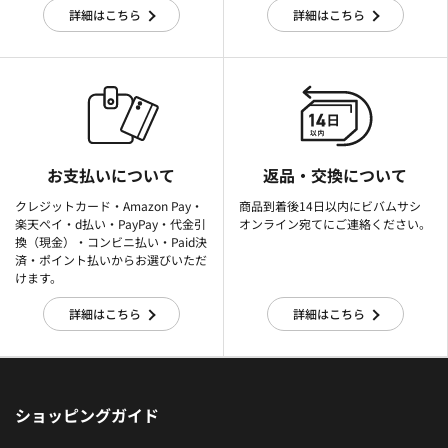
詳細はこちら
詳細はこちら
お支払いについて
返品・交換について
クレジットカード・Amazon Pay・
商品到着後14日以内にビバムサシ
楽天ぺイ・d払い・PayPay・代金引
オンライン宛てにご連絡ください。
換（現金）・コンビニ払い・Paid決
済・ポイント払いからお選びいただ
けます。
詳細はこちら
詳細はこちら
ショッピングガイド