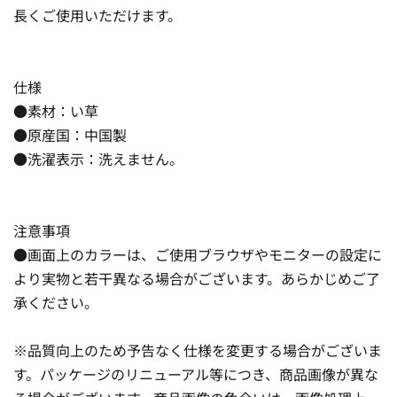
長くご使用いただけます。
仕様
●素材：い草
●原産国：中国製
●洗濯表示：洗えません。
注意事項
●画面上のカラーは、ご使用ブラウザやモニターの設定に
より実物と若干異なる場合がございます。あらかじめご了
承ください。
※品質向上のため予告なく仕様を変更する場合がございま
す。パッケージのリニューアル等につき、商品画像が異な