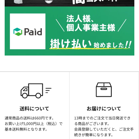
送料について
お届けについて
通常商品の送料は660円です。
13時までのご注文で当日発送でき
お買い上げ5,000円以上（税込）で
る商品がございます。
基本送料無料となります。
会員登録していただくと、ご注文手
続きが簡単になります。