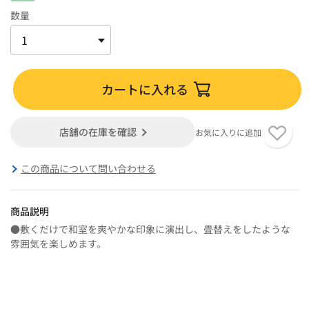
数量
カートに入れる
店舗の在庫を確認
お気に入りに追加
この商品について問い合わせる
商品説明
●敷くだけで和室を爽やかな印象に演出し、畳替えをしたような
雰囲気を楽しめます。