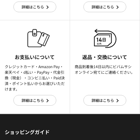
詳細はこちら
詳細はこちら
お支払いについて
返品・交換について
クレジットカード・Amazon Pay・
商品到着後14日以内にビバムサシ
楽天ぺイ・d払い・PayPay・代金引
オンライン宛てにご連絡ください。
換（現金）・コンビニ払い・Paid決
済・ポイント払いからお選びいただ
けます。
詳細はこちら
詳細はこちら
ショッピングガイド