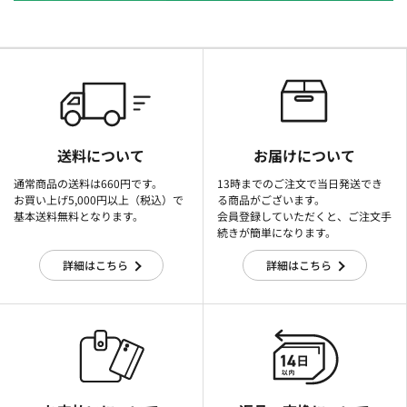
送料について
お届けについて
通常商品の送料は660円です。
13時までのご注文で当日発送でき
お買い上げ5,000円以上（税込）で
る商品がございます。
基本送料無料となります。
会員登録していただくと、ご注文手
続きが簡単になります。
詳細はこちら
詳細はこちら