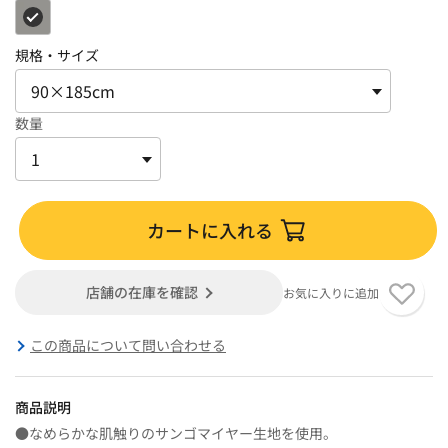
規格・サイズ
数量
カートに入れる
店舗の在庫を確認
お気に入りに追加
この商品について問い合わせる
商品説明
●なめらかな肌触りのサンゴマイヤー生地を使用。