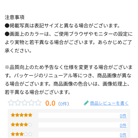
注意事項
●掲載写真は表記サイズと異なる場合がございます。
●画面上のカラーは、ご使用ブラウザやモニターの設定に
より実物と若干異なる場合がございます。あらかじめご了
承ください。
※品質向上のため予告なく仕様を変更する場合がございま
す。パッケージのリニューアル等につき、商品画像が異な
る場合がございます。商品画像の色合いは、画像処理上、
若干異なる場合がございます。
0.0
商品レビューを書く
（
0件
）
0件
0件
0件