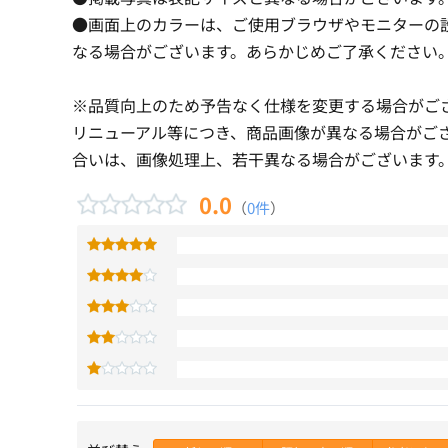
●画面上のカラーは、ご使用ブラウザやモニターの
なる場合がございます。あらかじめご了承ください
※品質向上のため予告なく仕様を変更する場合がご
リニューアル等につき、商品画像が異なる場合がご
合いは、画像処理上、若干異なる場合がございます
0.0
（
0件
）