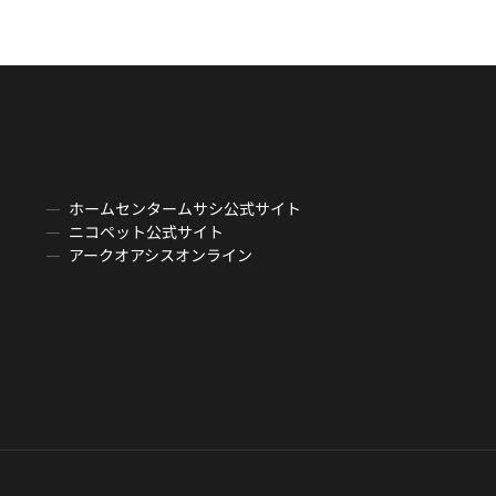
ホームセンタームサシ公式サイト
ニコペット公式サイト
アークオアシスオンライン