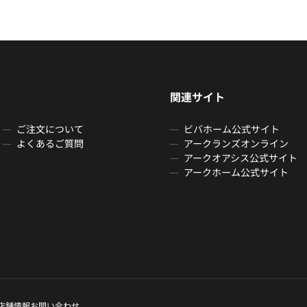
関連サイト
ご注文について
ビバホーム公式サイト
よくあるご質問
アークランズオンライン
アークオアシス公式サイト
アークホーム公式サイト
店舗情報
お問い合わせ