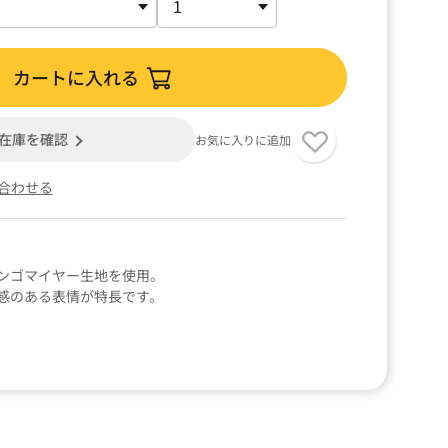
カートに入れる
在庫を確認
お気に入りに追加
合わせる
ンゴマイヤー生地を使用。
感のある表情が特長です。