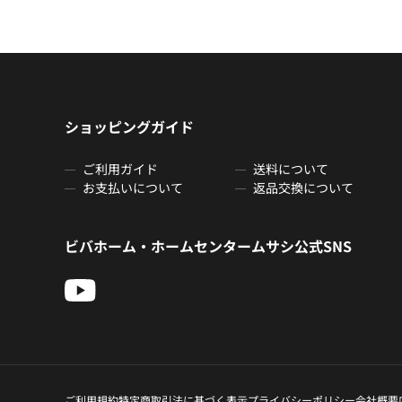
ショッピングガイド
ご利用ガイド
送料について
お支払いについて
返品交換について
ビバホーム・ホームセンタームサシ公式SNS
ご利用規約
特定商取引法に基づく表示
プライバシーポリシー
会社概要