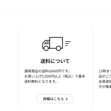
送料について
通常商品の送料は660円です。
13時
お買い上げ5,000円以上（税込）で基本
品がご
送料無料となります。
会員登
きが簡
詳細はこちら