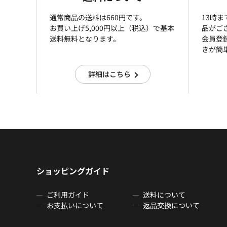
通常商品の送料は660円です。
13時
お買い上げ5,000円以上（税込）で基本
品がご
送料無料となります。
会員登
きが簡
詳細はこちら
ショッピングガイド
ご利用ガイド
送料について
お支払いについて
返品交換について