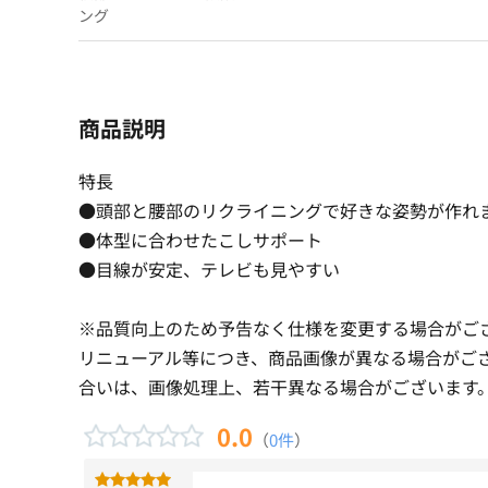
ング
商品説明
特長
●頭部と腰部のリクライニングで好きな姿勢が作れ
●体型に合わせたこしサポート
●目線が安定、テレビも見やすい
※品質向上のため予告なく仕様を変更する場合がご
リニューアル等につき、商品画像が異なる場合がご
合いは、画像処理上、若干異なる場合がございます
0.0
（
0件
）