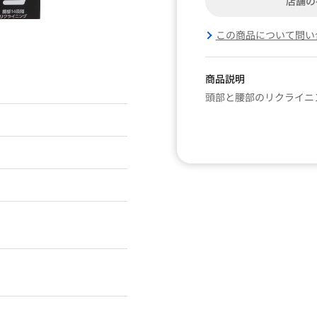
店舗の
この商品について問い
商品説明
頭部と腰部のリクライニ