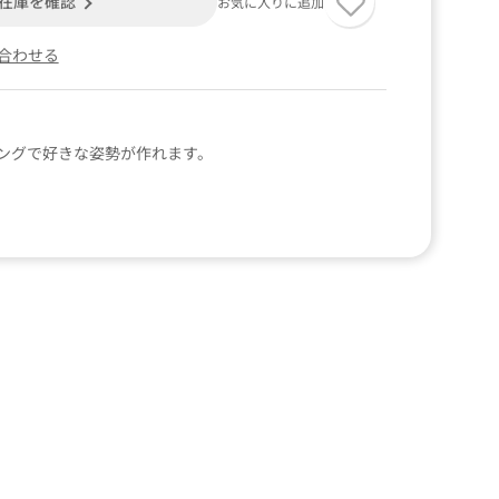
在庫を確認
お気に入りに追加
合わせる
ングで好きな姿勢が作れます。