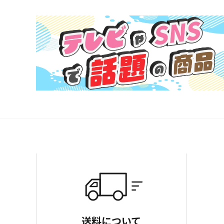
送料について