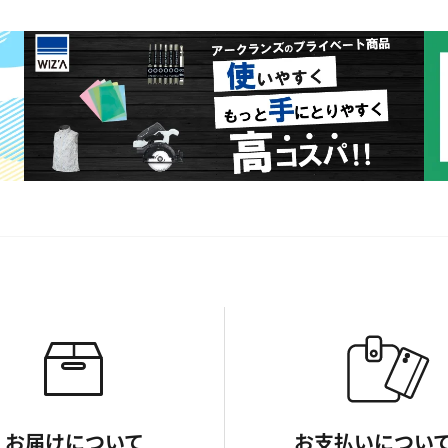
お届けについて
お支払いについ