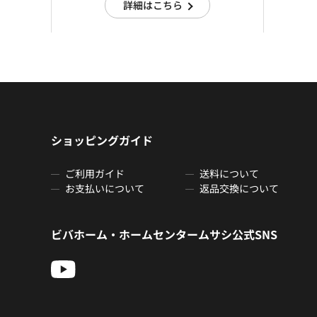
詳細はこちら
ショッピングガイド
ご利用ガイド
送料について
お支払いについて
返品交換について
ビバホーム・ホームセンタームサシ公式SNS