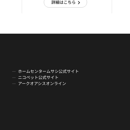
詳細はこちら
ホームセンタームサシ公式サイト
ニコペット公式サイト
アークオアシスオンライン