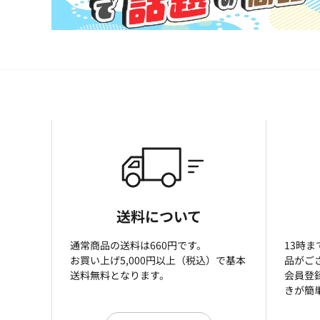
送料について
通常商品の送料は660円です。
13時
お買い上げ5,000円以上（税込）で基本
品がご
送料無料となります。
会員登
きが簡