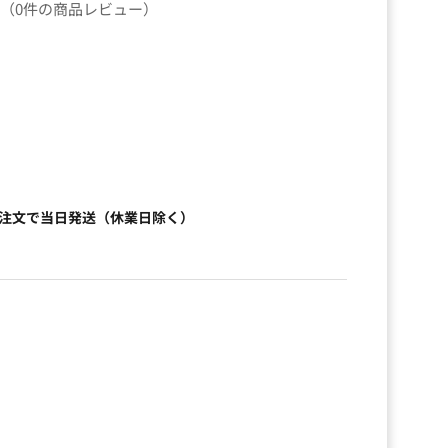
（0件の商品レビュー）
）
ご注文で当日発送（休業日除く）