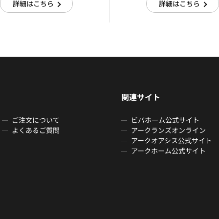
詳細はこちら
詳細はこちら
関連サイト
ご注文について
ビバホーム公式サイト
よくあるご質問
アークランズオンライン
アークオアシス公式サイト
アークホーム公式サイト