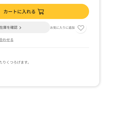
カートに入れる
在庫を確認
お気に入りに追加
合わせる
たりくつろげます。