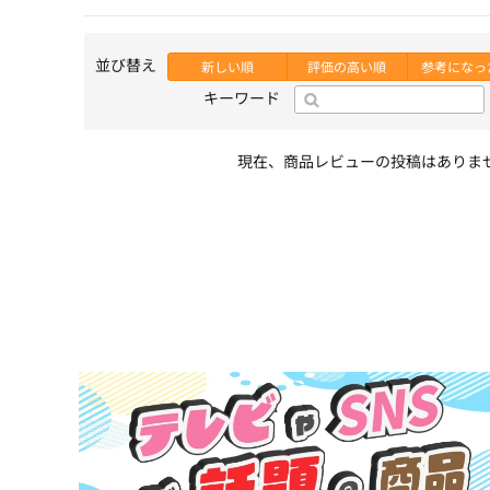
並び替え
新しい順
評価の高い順
参考になっ
キーワード
現在、商品レビューの投稿はありま