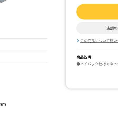
店舗の
この商品について問い
商品説明
●ハイバック仕様でゆっ
mm