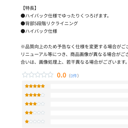
【特長】
●ハイバック仕様でゆったりくつろげます。
●背部5段階リクライニング
●ハイバック仕様
※品質向上のため予告なく仕様を変更する場合がご
リニューアル等につき、商品画像が異なる場合がご
合いは、画像処理上、若干異なる場合がございます
0.0
（
0件
）