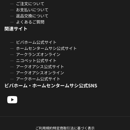
ご注文について
お支払いについて
返品交換について
よくあるご質問
関連サイト
ビバホーム公式サイト
ホームセンタームサシ公式サイト
アークランズオンライン
ニコペット公式サイト
アークオアシス公式サイト
アークオアシスオンライン
アークホーム公式サイト
ビバホーム・ホームセンタームサシ公式SNS
ご利用規約
特定商取引法に基づく表示