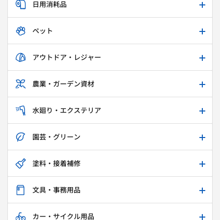
日用消耗品
ペット
アウトドア・レジャー
農業・ガーデン資材
水廻り・エクステリア
園芸・グリーン
塗料・接着補修
文具・事務用品
カー・サイクル用品