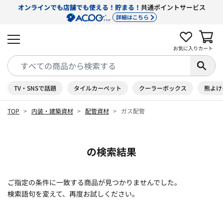
オンラインでも店舗でも使える！貯まる！
共通ポイントサービス
詳細はこちら
お気に入り
カート
TV・SNSで話題
タイルカーペット
クーラーボックス
熊よけ
TOP
内装・建築資材
配管資材
ガス配管
の検索結果
ご指定の条件に一致する商品が見つかりませんでした。
検索語句を変えて、再度お試しください。