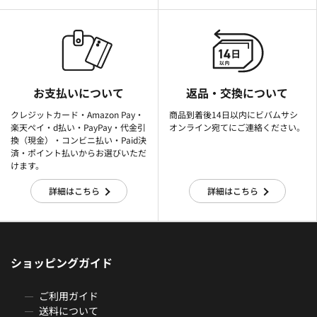
お支払いについて
返品・交換について
クレジットカード・Amazon Pay・
商品到着後14日以内にビバムサシ
楽天ぺイ・d払い・PayPay・代金引
オンライン宛てにご連絡ください。
換（現金）・コンビニ払い・Paid決
済・ポイント払いからお選びいただ
けます。
詳細はこちら
詳細はこちら
ショッピングガイド
ご利用ガイド
送料について