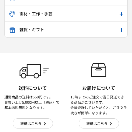
画材・工作・手芸
雑貨・ギフト
送料について
お届けについて
通常商品の送料は660円です。
13時までのご注文で当日発送でき
お買い上げ5,000円以上（税込）で
る商品がございます。
基本送料無料となります。
会員登録していただくと、ご注文手
続きが簡単になります。
詳細はこちら
詳細はこちら