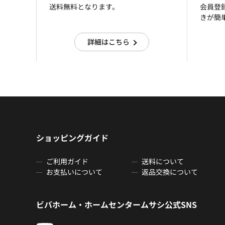
送料無料となります。
会員登
きが簡
詳細はこちら
ショッピングガイド
ご利用ガイド
送料について
お支払いについて
返品交換について
ビバホーム・ホームセンタームサシ公式SNS