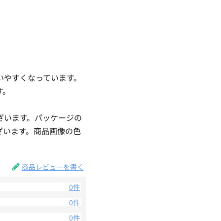
いやすくなっています。
す。
ざいます。パッケージの
ざいます。商品画像の色
。
商品レビューを書く
0件
0件
0件