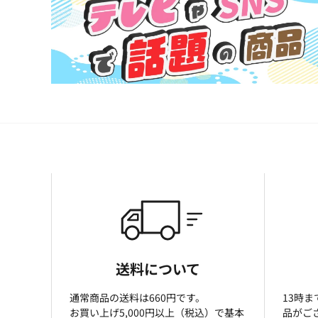
送料について
通常商品の送料は660円です。
13時
お買い上げ5,000円以上（税込）で基本
品がご