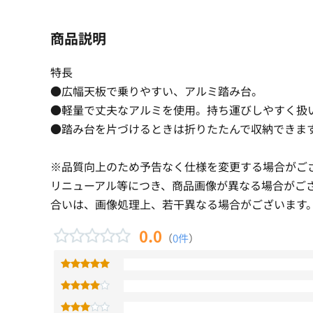
商品説明
特長
●広幅天板で乗りやすい、アルミ踏み台。
●軽量で丈夫なアルミを使用。持ち運びしやすく扱
●踏み台を片づけるときは折りたたんで収納できま
※品質向上のため予告なく仕様を変更する場合がご
リニューアル等につき、商品画像が異なる場合がご
合いは、画像処理上、若干異なる場合がございます
0.0
（
0件
）