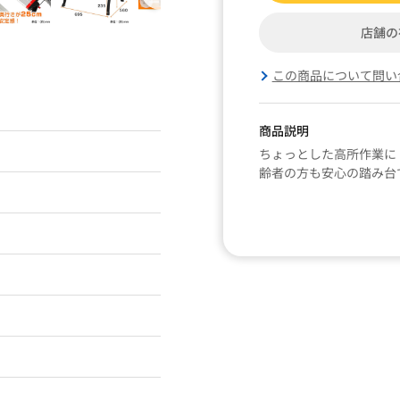
店舗の
この商品について問い
商品説明
ちょっとした高所作業に
齢者の方も安心の踏み台