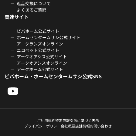
返品交換について
よくあるご質問
関連サイト
ビバホーム公式サイト
ホームセンタームサシ公式サイト
アークランズオンライン
ニコペット公式サイト
アークオアシス公式サイト
アークオアシスオンライン
アークホーム公式サイト
ビバホーム・ホームセンタームサシ公式SNS
ご利用規約
特定商取引法に基づく表示
プライバシーポリシー
会社概要
店舗情報
お問い合わせ