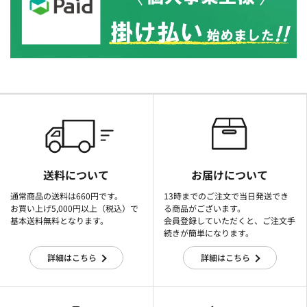
送料について
お届けについて
通常商品の送料は660円です。
13時までのご注文で当日発送でき
お買い上げ5,000円以上（税込）で
る商品がございます。
基本送料無料となります。
会員登録していただくと、ご注文手
続きが簡単になります。
詳細はこちら
詳細はこちら