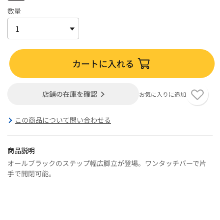
数量
カートに入れる
店舗の在庫を確認
お気に入りに追加
この商品について問い合わせる
商品説明
オールブラックのステップ幅広脚立が登場。ワンタッチバーで片
手で開閉可能。