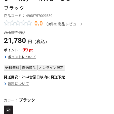
ブラック
商品コード：
4968757009539
0.0
（0件の商品レビュー）
Web販売価格
21,780
円（税込）
99
pt
ポイント：
ポイントについて
送料無料
直送商品
オンライン限定
発送目安：2～4営業日以内に発送予定
送料について
ブラック
カラー：