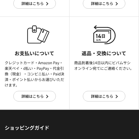
詳細はこちら
詳細はこちら
お支払いについて
返品・交換について
クレジットカード・Amazon Pay・
商品到着後14日以内にビバムサシ
楽天ぺイ・d払い・PayPay・代金引
オンライン宛てにご連絡ください。
換（現金）・コンビニ払い・Paid決
済・ポイント払いからお選びいただ
けます。
詳細はこちら
詳細はこちら
ショッピングガイド