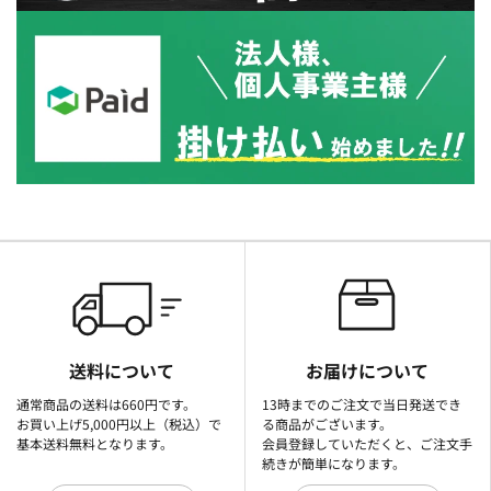
送料について
お届けについて
通常商品の送料は660円です。
13時までのご注文で当日発送でき
お買い上げ5,000円以上（税込）で
る商品がございます。
基本送料無料となります。
会員登録していただくと、ご注文手
続きが簡単になります。