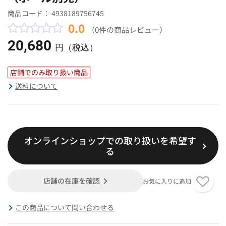
商品コード：
4938189756745
0.0
（0件の商品レビュー）
20,680
円（税込）
店舗でのみ取り扱い商品
送料について
オンラインショップでの取り扱いを希望す
る
店舗の在庫を確認
お気に入りに追加
この商品について問い合わせる