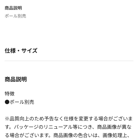
商品説明
ポール別売
仕様・サイズ
商品説明
特徴
●ポール別売
※品質向上のため予告なく仕様を変更する場合がございま
す。パッケージのリニューアル等につき、商品画像が異な
る場合がございます。商品画像の色合いは、画像処理上、