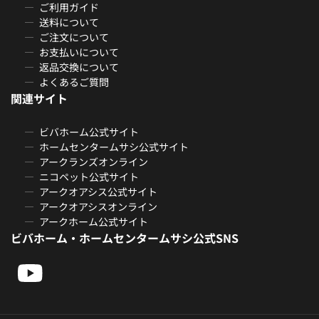
ご利用ガイド
送料について
ご注文について
お支払いについて
返品交換について
よくあるご質問
関連サイト
ビバホーム公式サイト
ホームセンタームサシ公式サイト
アークランズオンライン
ニコペット公式サイト
アークオアシス公式サイト
アークオアシスオンライン
アークホーム公式サイト
ビバホーム・ホームセンタームサシ公式SNS