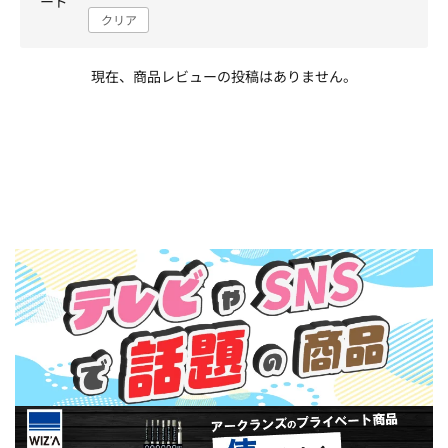
ード
クリア
現在、商品レビューの投稿はありません。