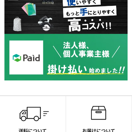
送料について
お届けについて