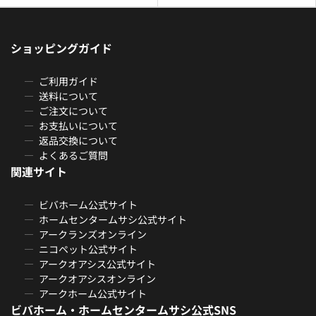
ショッピングガイド
ご利用ガイド
送料について
ご注文について
お支払いについて
返品交換について
よくあるご質問
関連サイト
ビバホーム公式サイト
ホームセンタームサシ公式サイト
アークランズオンライン
ニコペット公式サイト
アークオアシス公式サイト
アークオアシスオンライン
アークホーム公式サイト
ビバホーム・ホームセンタームサシ公式SNS