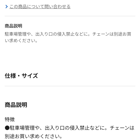
この商品について問い合わせる
商品説明
駐車場管理や、出入り口の侵入禁止などに。チェーンは別途お買
い求めください。
仕様・サイズ
商品説明
特徴
●駐車場管理や、出入り口の侵入禁止などに。チェーンは
別途お買い求めください。