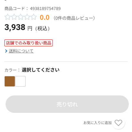
商品コード：
4938189754789
0.0
（0件の商品レビュー）
3,938
円（税込）
店舗でのみ取り扱い商品
送料について
選択してください
カラー：
売り切れ
お気に入りに追加