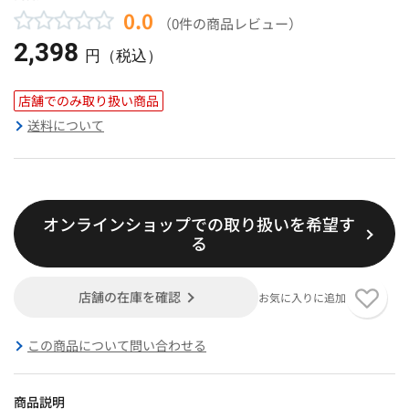
0.0
（0件の商品レビュー）
2,398
円（税込）
店舗でのみ取り扱い商品
送料について
オンラインショップでの取り扱いを希望す
る
店舗の在庫を確認
お気に入りに追加
この商品について問い合わせる
商品説明