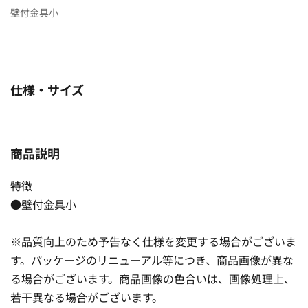
壁付金具小
仕様・サイズ
商品説明
特徴
●壁付金具小
※品質向上のため予告なく仕様を変更する場合がございま
す。パッケージのリニューアル等につき、商品画像が異な
る場合がございます。商品画像の色合いは、画像処理上、
若干異なる場合がございます。