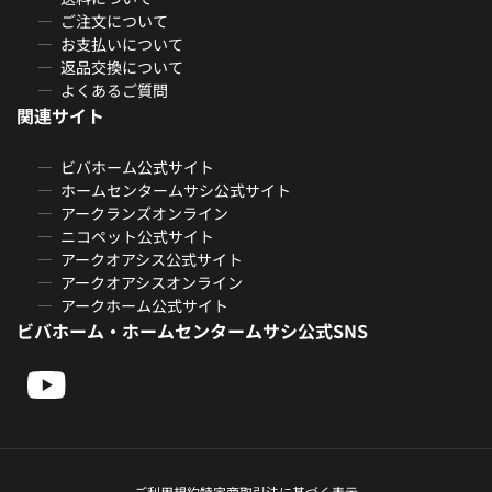
ご注文について
お支払いについて
返品交換について
よくあるご質問
関連サイト
ビバホーム公式サイト
ホームセンタームサシ公式サイト
アークランズオンライン
ニコペット公式サイト
アークオアシス公式サイト
アークオアシスオンライン
アークホーム公式サイト
ビバホーム・ホームセンタームサシ公式SNS
ご利用規約
特定商取引法に基づく表示