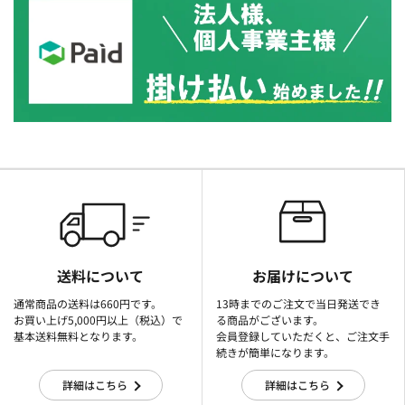
送料について
お届けについて
通常商品の送料は660円です。
13時までのご注文で当日発送でき
お買い上げ5,000円以上（税込）で
る商品がございます。
基本送料無料となります。
会員登録していただくと、ご注文手
続きが簡単になります。
詳細はこちら
詳細はこちら