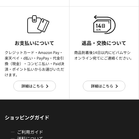
お支払いについて
返品・交換について
クレジットカード・Amazon Pay・
商品到着後14日以内にビバムサシ
楽天ぺイ・d払い・PayPay・代金引
オンライン宛てにご連絡ください。
換（現金）・コンビニ払い・Paid決
済・ポイント払いからお選びいただ
けます。
詳細はこちら
詳細はこちら
ショッピングガイド
ご利用ガイド
送料について