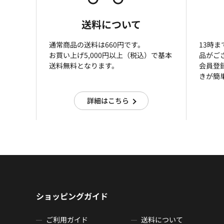
送料について
通常商品の送料は660円です。
13時
お買い上げ5,000円以上（税込）で基本
品がご
送料無料となります。
会員登
きが簡
詳細はこちら
ショッピングガイド
ご利用ガイド
送料について