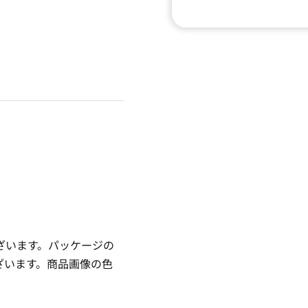
ざいます。パッケージの
ざいます。商品画像の色
。