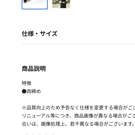
仕様・サイズ
商品説明
特徴
●両締め
※品質向上のため予告なく仕様を変更する場合がご
リニューアル等につき、商品画像が異なる場合がご
合いは、画像処理上、若干異なる場合がございます