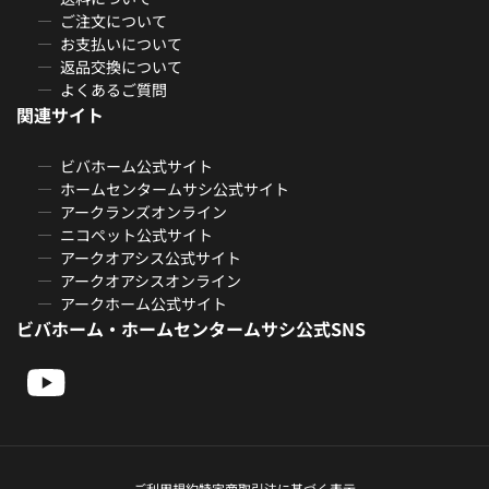
ご注文について
お支払いについて
返品交換について
よくあるご質問
関連サイト
ビバホーム公式サイト
ホームセンタームサシ公式サイト
アークランズオンライン
ニコペット公式サイト
アークオアシス公式サイト
アークオアシスオンライン
アークホーム公式サイト
ビバホーム・ホームセンタームサシ公式SNS
ご利用規約
特定商取引法に基づく表示