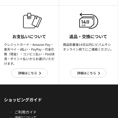
お支払いについて
返品・交換について
クレジットカード・Amazon Pay・
商品到着後14日以内にビバムサシ
楽天ぺイ・d払い・PayPay・代金引
オンライン宛てにご連絡ください。
換（現金）・コンビニ払い・Paid決
済・ポイント払いからお選びいただ
けます。
詳細はこちら
詳細はこちら
ショッピングガイド
ご利用ガイド
送料について