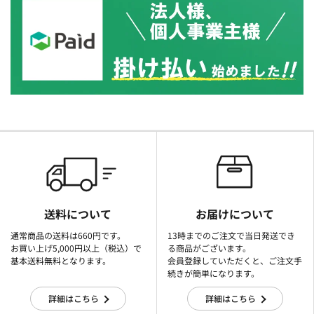
送料について
お届けについて
通常商品の送料は660円です。
13時までのご注文で当日発送でき
お買い上げ5,000円以上（税込）で
る商品がございます。
基本送料無料となります。
会員登録していただくと、ご注文手
続きが簡単になります。
詳細はこちら
詳細はこちら