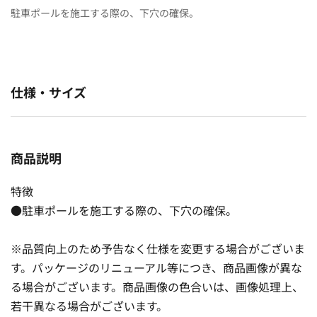
駐車ポールを施工する際の、下穴の確保。
仕様・サイズ
商品説明
特徴
●駐車ポールを施工する際の、下穴の確保。
※品質向上のため予告なく仕様を変更する場合がございま
す。パッケージのリニューアル等につき、商品画像が異な
る場合がございます。商品画像の色合いは、画像処理上、
若干異なる場合がございます。