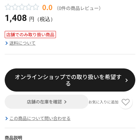
0.0
（0件の商品レビュー）
1,408
円（税込）
店舗でのみ取り扱い商品
送料について
オンラインショップでの取り扱いを希望す
る
店舗の在庫を確認
お気に入りに追加
この商品について問い合わせる
商品説明