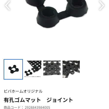
ビバホームオリジナル
有孔ゴムマット ジョイント
商品コード：
2928843984005