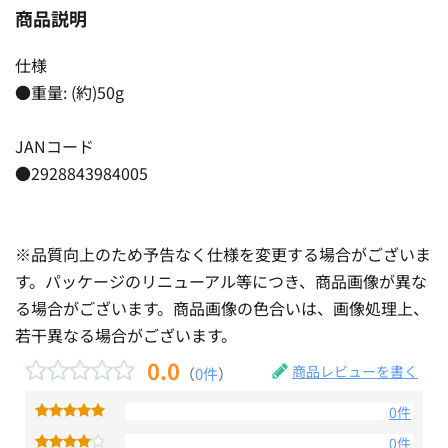
商品説明
仕様
●重量: (約)50g
JANコード
●2928843984005
※品質向上のため予告なく仕様を変更する場合がございま
す。パッケージのリニューアル等につき、商品画像が異な
る場合がございます。商品画像の色合いは、画像処理上、
若干異なる場合がございます。
0.0
商品レビューを書く
（
0件
）
0件
0件