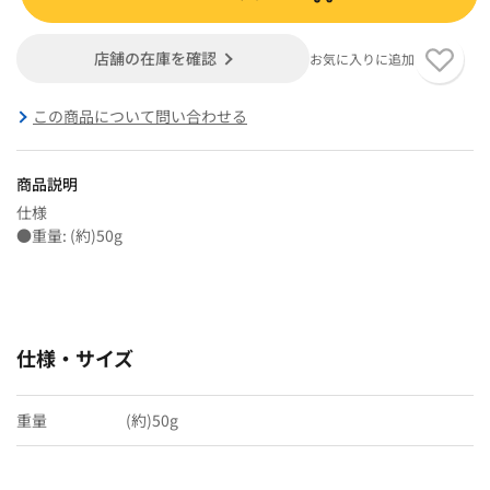
店舗の在庫を確認
お気に入りに追加
この商品について問い合わせる
商品説明
仕様
●重量: (約)50g
仕様・サイズ
重量
(約)50g