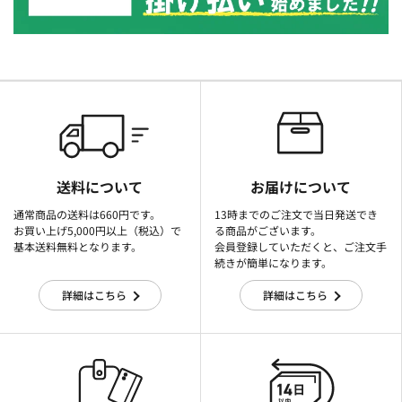
送料について
お届けについて
通常商品の送料は660円です。
13時までのご注文で当日発送でき
お買い上げ5,000円以上（税込）で
る商品がございます。
基本送料無料となります。
会員登録していただくと、ご注文手
続きが簡単になります。
詳細はこちら
詳細はこちら