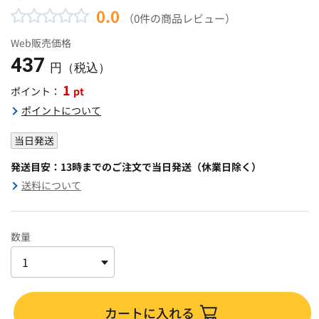
0.0
（0件の商品レビュー）
Web販売価格
437
円（税込）
1
pt
ポイント：
ポイントについて
当日発送
発送目安：13時までのご注文で当日発送（休業日除く）
送料について
数量
カートに入れる