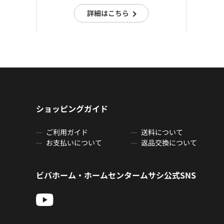
詳細はこちら
ショッピングガイド
ご利用ガイド
送料について
お支払いについて
返品交換について
ビバホーム・ホームセンタームサシ公式SNS