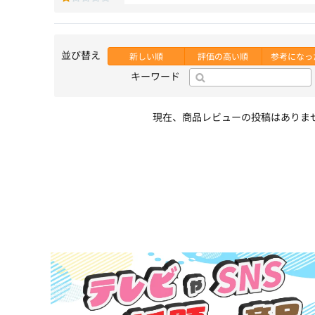
並び替え
新しい順
評価の高い順
参考になっ
キーワード
現在、商品レビューの投稿はありま