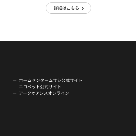
詳細はこちら
ホームセンタームサシ公式サイト
ニコペット公式サイト
アークオアシスオンライン