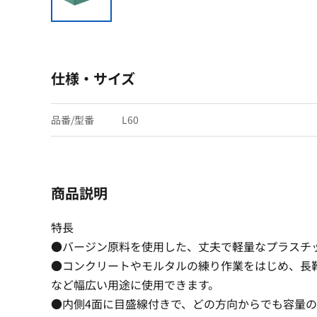
仕様・サイズ
品番/型番
L60
商品説明
特長
●バージン原料を使用した、丈夫で軽量なプラスチ
●コンクリートやモルタルの練り作業をはじめ、長
など幅広い用途に使用できます。
●内側4面に目盛線付きで、どの方向からでも容量