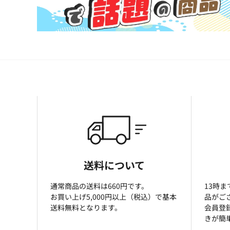
送料について
通常商品の送料は660円です。
13時
お買い上げ5,000円以上（税込）で基本
品がご
送料無料となります。
会員登
きが簡