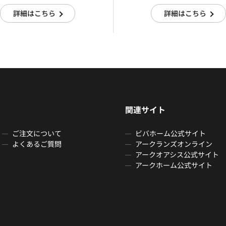
詳細はこちら
詳細はこちら
関連サイト
ご注文について
ビバホーム公式サイト
よくあるご質問
アークランズオンライン
アークオアシス公式サイト
アークホーム公式サイト