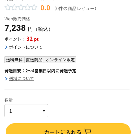
0.0
（0件の商品レビュー）
Web販売価格
7,238
円（税込）
32
pt
ポイント：
ポイントについて
送料無料
直送商品
オンライン限定
発送目安：2～4営業日以内に発送予定
送料について
数量
カートに入れる