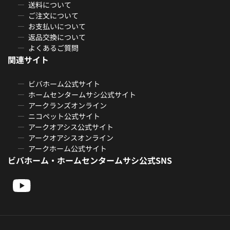
送料について
ご注文について
お支払いについて
返品交換について
よくあるご質問
関連サイト
ビバホーム公式サイト
ホームセンタームサシ公式サイト
アークランズオンライン
ニコペット公式サイト
アークオアシス公式サイト
アークオアシスオンライン
アークホーム公式サイト
ビバホーム・ホームセンタームサシ公式SNS