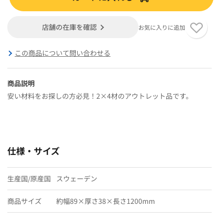
店舗の在庫を確認
お気に入りに追加
この商品について問い合わせる
商品説明
安い材料をお探しの方必見！2×4材のアウトレット品です。
仕様・サイズ
生産国/原産国
スウェーデン
商品サイズ
約幅89×厚さ38×長さ1200mm