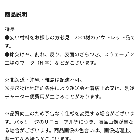
商品説明
特長
●安い材料をお探しの方必見！2×4材のアウトレット品で
す。
●節欠けや、割れ、反り、表面のざらつき、スウェーデン
工場のマーク（印字）などがございます。
※北海道・沖縄・離島は配達不可。
※長尺物は地理的条件により運送会社着店止め又は、別途
チャーター便費用が生じることがあります。
※品質向上のため予告なく仕様を変更する場合がございま
す。パッケージのリニューアル等につき、商品画像が異な
る場合がございます。商品画像の色合いは、画像処理上、
若干異なる場合がございます。