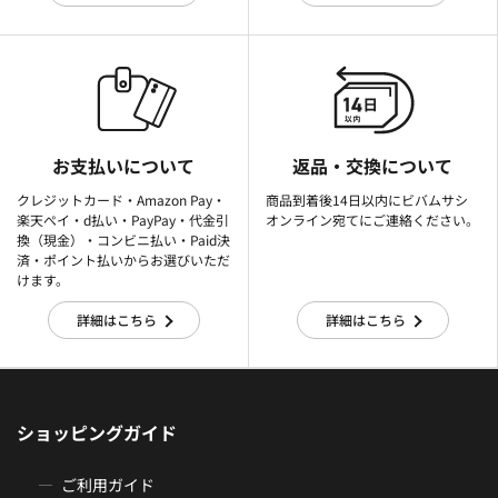
お支払いについて
返品・交換について
クレジットカード・Amazon Pay・
商品到着後14日以内にビバムサシ
楽天ぺイ・d払い・PayPay・代金引
オンライン宛てにご連絡ください。
換（現金）・コンビニ払い・Paid決
済・ポイント払いからお選びいただ
けます。
詳細はこちら
詳細はこちら
ショッピングガイド
ご利用ガイド