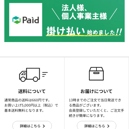
送料について
お届けについて
通常商品の送料は660円です。
13時までのご注文で当日発送でき
お買い上げ5,000円以上（税込）で
る商品がございます。
基本送料無料となります。
会員登録していただくと、ご注文手
続きが簡単になります。
詳細はこちら
詳細はこちら