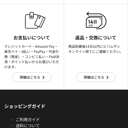
お支払いについて
返品・交換について
クレジットカード・Amazon Pay・
商品到着後14日以内にビバムサシ
楽天ぺイ・d払い・PayPay・代金引
オンライン宛てにご連絡ください。
換（現金）・コンビニ払い・Paid決
済・ポイント払いからお選びいただ
けます。
詳細はこちら
詳細はこちら
ショッピングガイド
ご利用ガイド
送料について