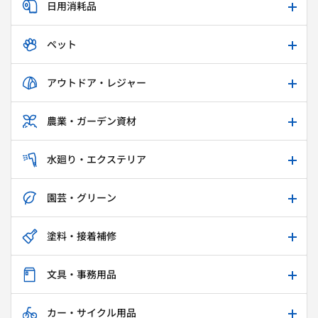
日用消耗品
ペット
アウトドア・レジャー
農業・ガーデン資材
水廻り・エクステリア
園芸・グリーン
塗料・接着補修
文具・事務用品
カー・サイクル用品