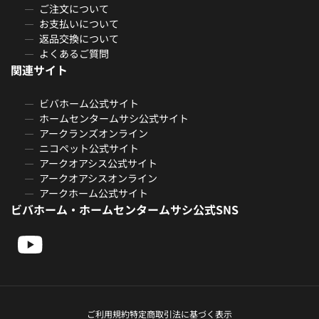
ご注文について
お支払いについて
返品交換について
よくあるご質問
関連サイト
ビバホーム公式サイト
ホームセンタームサシ公式サイト
アークランズオンライン
ニコペット公式サイト
アークオアシス公式サイト
アークオアシスオンライン
アークホーム公式サイト
ビバホーム・ホームセンタームサシ公式SNS
ご利用規約
特定商取引法に基づく表示