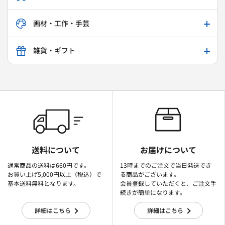
画材・工作・手芸
雑貨・ギフト
送料について
お届けについて
通常商品の送料は660円です。
13時までのご注文で当日発送でき
お買い上げ5,000円以上（税込）で
る商品がございます。
基本送料無料となります。
会員登録していただくと、ご注文手
続きが簡単になります。
詳細はこちら
詳細はこちら