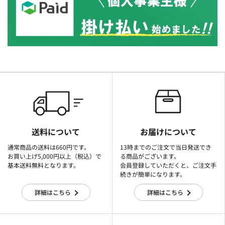
送料について
お届けについて
通常商品の送料は660円です。
13時までのご注文で当日発送でき
お買い上げ5,000円以上（税込）で
る商品がございます。
基本送料無料となります。
会員登録していただくと、ご注文手
続きが簡単になります。
詳細はこちら
詳細はこちら