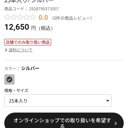
商品コード：
2928799373007
0.0
（0件の商品レビュー）
12,650
円（税込）
店舗でのみ取り扱い商品
送料について
シルバー
カラー：
規格・サイズ
オンラインショップでの取り扱いを希望す
る