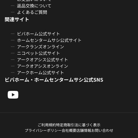
返品交換について
よくあるご質問
関連サイト
ビバホーム公式サイト
ホームセンタームサシ公式サイト
アークランズオンライン
ニコペット公式サイト
アークオアシス公式サイト
アークオアシスオンライン
アークホーム公式サイト
ビバホーム・ホームセンタームサシ公式SNS
ご利用規約
特定商取引法に基づく表示
プライバシーポリシー
会社概要
店舗情報
お問い合わせ