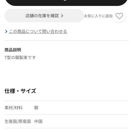
店舗の在庫を確認
お気に入りに追加
この商品について問い合わせる
商品説明
T型の鋼製束です
仕様・サイズ
素材/材料
鋼
生産国/原産国
中国