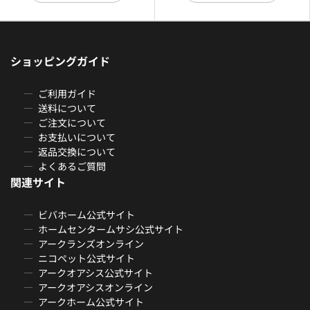
ショッピングガイド
ご利用ガイド
送料について
ご注文について
お支払いについて
返品交換について
よくあるご質問
関連サイト
ビバホーム公式サイト
ホームセンタームサシ公式サイト
アークランズオンライン
ニコペット公式サイト
アークオアシス公式サイト
アークオアシスオンライン
アークホーム公式サイト