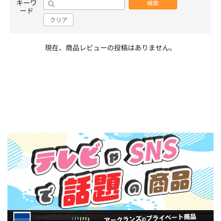
キーワ
検索
ード
クリア
現在、商品レビューの投稿はありません。