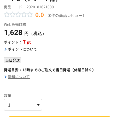
商品コード：
2920181621000
0.0
（0件の商品レビュー）
Web販売価格
1,628
円（税込）
7
pt
ポイント：
ポイントについて
当日発送
発送目安：13時までのご注文で当日発送（休業日除く）
送料について
数量