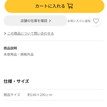
カートに入れる
店舗の在庫を確認
お気に入りに追加
この商品について問い合わせる
商品説明
未使用品・規格外品
仕様・サイズ
商品サイズ
約140×200ｃｍ