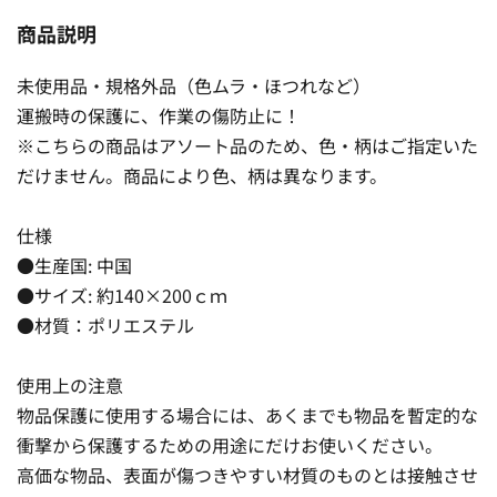
商品説明
未使用品・規格外品（色ムラ・ほつれなど）
運搬時の保護に、作業の傷防止に！
※こちらの商品はアソート品のため、色・柄はご指定いた
だけません。商品により色、柄は異なります。
仕様
●生産国: 中国
●サイズ: 約140×200ｃｍ
●材質：ポリエステル
使用上の注意
物品保護に使用する場合には、あくまでも物品を暫定的な
衝撃から保護するための用途にだけお使いください。
高価な物品、表面が傷つきやすい材質のものとは接触させ