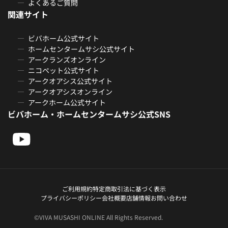
よくあるご質問
関連サイト
ビバホーム公式サイト
ホームセンタームサシ公式サイト
アークランズオンライン
ニコペット公式サイト
アークオアシス公式サイト
アークオアシスオンライン
アークホーム公式サイト
ビバホーム・ホームセンタームサシ公式SNS
ご利用規約
特定商取引法に基づく表示
プライバシーポリシー
会社概要
店舗情報
お問い合わせ
©VIVA MUSASHI ONLINE All Rights Reserved.