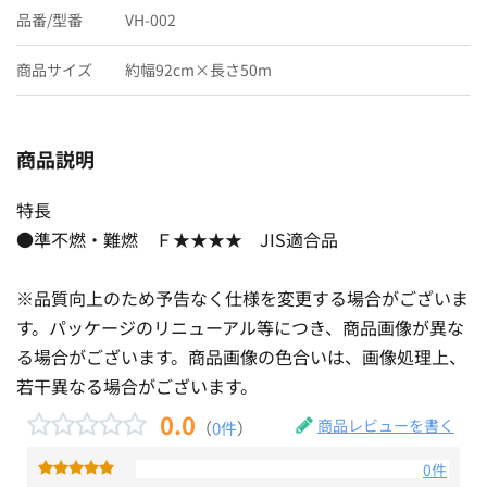
品番/型番
VH-002
商品サイズ
約幅92cm×長さ50m
商品説明
特長
●準不燃・難燃 Ｆ★★★★ JIS適合品
※品質向上のため予告なく仕様を変更する場合がございま
す。パッケージのリニューアル等につき、商品画像が異な
る場合がございます。商品画像の色合いは、画像処理上、
若干異なる場合がございます。
0.0
商品レビューを書く
（
0件
）
0件