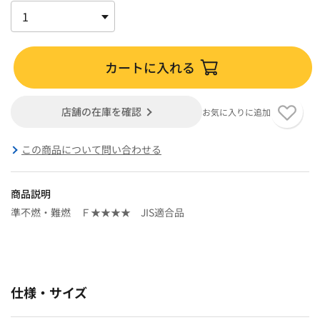
カートに入れる
店舗の在庫を確認
お気に入りに追加
この商品について問い合わせる
商品説明
準不燃・難燃 Ｆ★★★★ JIS適合品
仕様・サイズ