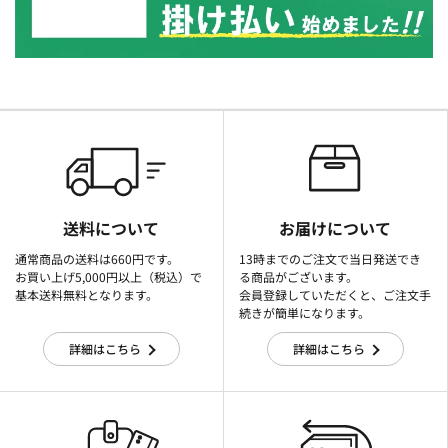
送料について
お届けについて
通常商品の送料は660円です。
13時までのご注文で当日発送でき
お買い上げ5,000円以上（税込）で
る商品がございます。
基本送料無料となります。
会員登録していただくと、ご注文手
続きが簡単になります。
詳細はこちら
詳細はこちら