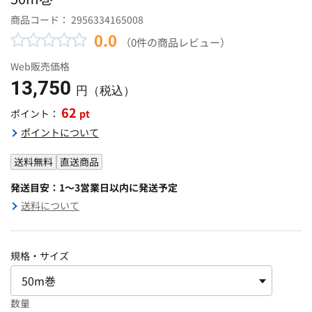
商品コード：
2956334165008
0.0
（0件の商品レビュー）
Web販売価格
13,750
円（税込）
62
pt
ポイント：
ポイントについて
送料無料
直送商品
発送目安：1～3営業日以内に発送予定
送料について
規格・サイズ
数量