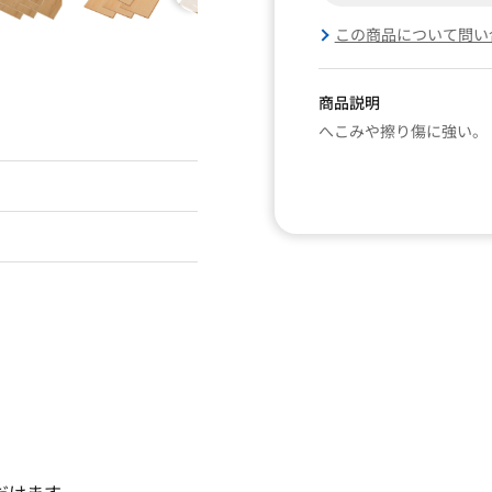
この商品について問い
商品説明
へこみや擦り傷に強い。
だけます。