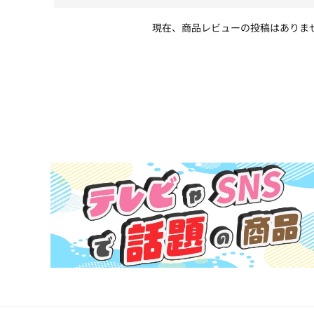
現在、商品レビューの投稿はありま