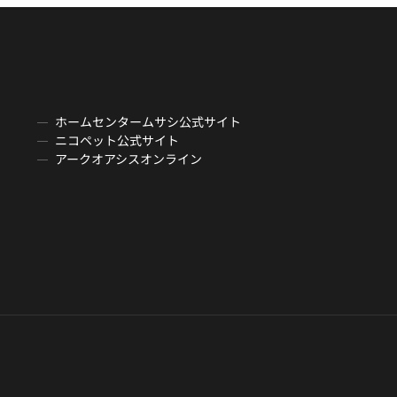
ホームセンタームサシ公式サイト
ニコペット公式サイト
アークオアシスオンライン