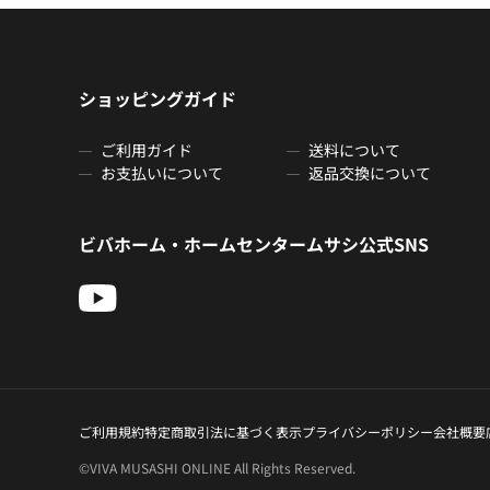
ショッピングガイド
ご利用ガイド
送料について
お支払いについて
返品交換について
ビバホーム・ホームセンタームサシ公式SNS
ご利用規約
特定商取引法に基づく表示
プライバシーポリシー
会社概要
©VIVA MUSASHI ONLINE All Rights Reserved.