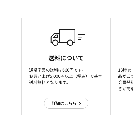
送料について
通常商品の送料は660円です。
13時
お買い上げ5,000円以上（税込）で基本
品がご
送料無料となります。
会員登
きが簡
詳細はこちら