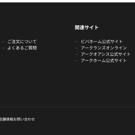
関連サイト
ご注文について
ビバホーム公式サイト
よくあるご質問
アークランズオンライン
アークオアシス公式サイト
アークホーム公式サイト
店舗情報
お問い合わせ