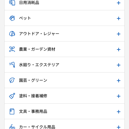
日用消耗品
ペット
アウトドア・レジャー
農業・ガーデン資材
水廻り・エクステリア
園芸・グリーン
塗料・接着補修
文具・事務用品
カー・サイクル用品