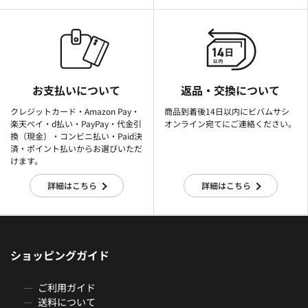
お支払いについて
返品・交換について
クレジットカード・Amazon Pay・
商品到着後14日以内にビバムサシ
楽天ぺイ・d払い・PayPay・代金引
オンライン宛てにご連絡ください。
換（現金）・コンビニ払い・Paid決
済・ポイント払いからお選びいただ
けます。
詳細はこちら
詳細はこちら
ショッピングガイド
ご利用ガイド
送料について