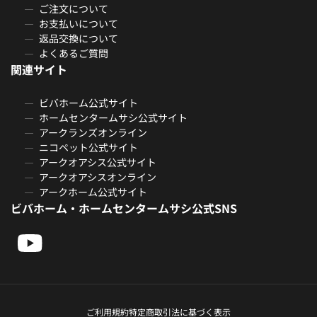
ご注文について
お支払いについて
返品交換について
よくあるご質問
関連サイト
ビバホーム公式サイト
ホームセンタームサシ公式サイト
アークランズオンライン
ニコペット公式サイト
アークオアシス公式サイト
アークオアシスオンライン
アークホーム公式サイト
ビバホーム・ホームセンタームサシ公式SNS
ご利用規約
特定商取引法に基づく表示