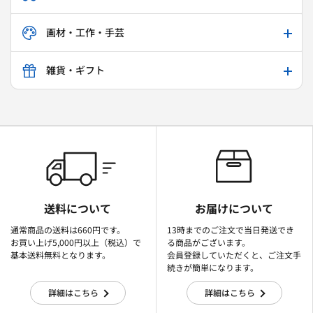
画材・工作・手芸
雑貨・ギフト
送料について
お届けについて
通常商品の送料は660円です。
13時までのご注文で当日発送でき
お買い上げ5,000円以上（税込）で
る商品がございます。
基本送料無料となります。
会員登録していただくと、ご注文手
続きが簡単になります。
詳細はこちら
詳細はこちら