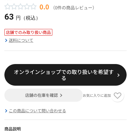
0.0
（0件の商品レビュー）
63
円（税込）
店舗でのみ取り扱い商品
送料について
オンラインショップでの取り扱いを希望す
る
店舗の在庫を確認
お気に入りに追加
この商品について問い合わせる
商品説明