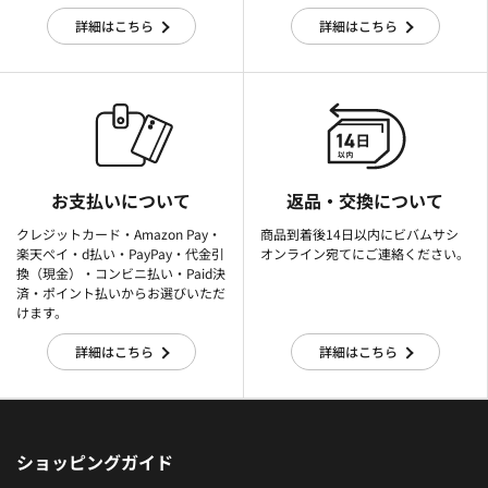
詳細はこちら
詳細はこちら
お支払いについて
返品・交換について
クレジットカード・Amazon Pay・
商品到着後14日以内にビバムサシ
楽天ぺイ・d払い・PayPay・代金引
オンライン宛てにご連絡ください。
換（現金）・コンビニ払い・Paid決
済・ポイント払いからお選びいただ
けます。
詳細はこちら
詳細はこちら
ショッピングガイド