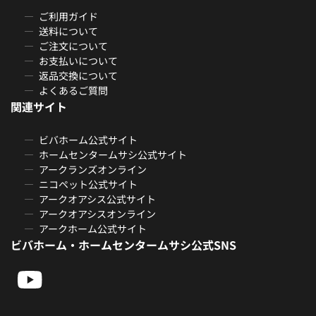
ご利用ガイド
送料について
ご注文について
お支払いについて
返品交換について
よくあるご質問
関連サイト
ビバホーム公式サイト
ホームセンタームサシ公式サイト
アークランズオンライン
ニコペット公式サイト
アークオアシス公式サイト
アークオアシスオンライン
アークホーム公式サイト
ビバホーム・ホームセンタームサシ公式SNS