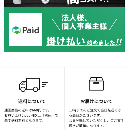
送料について
お届けについて
通常商品の送料は660円です。
13時までのご注文で当日発送でき
お買い上げ5,000円以上（税込）で
る商品がございます。
基本送料無料となります。
会員登録していただくと、ご注文手
続きが簡単になります。