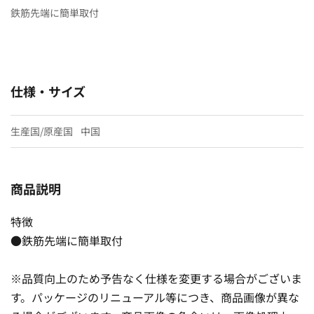
鉄筋先端に簡単取付
仕様・サイズ
生産国/原産国
中国
商品説明
特徴
●鉄筋先端に簡単取付
※品質向上のため予告なく仕様を変更する場合がございま
す。パッケージのリニューアル等につき、商品画像が異な