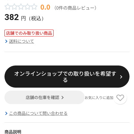
0.0
（0件の商品レビュー）
382
円（税込）
店舗でのみ取り扱い商品
送料について
オンラインショップでの取り扱いを希望す
る
店舗の在庫を確認
お気に入りに追加
この商品について問い合わせる
商品説明