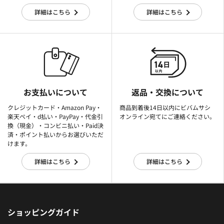
詳細はこちら
詳細はこちら
お支払いについて
返品・交換について
クレジットカード・Amazon Pay・
商品到着後14日以内にビバムサシ
楽天ぺイ・d払い・PayPay・代金引
オンライン宛てにご連絡ください。
換（現金）・コンビニ払い・Paid決
済・ポイント払いからお選びいただ
けます。
詳細はこちら
詳細はこちら
ショッピングガイド