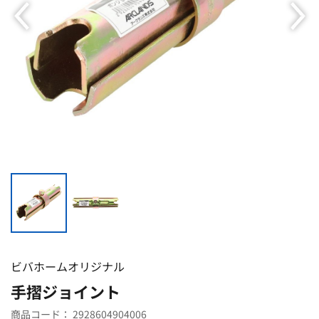
ビバホームオリジナル
手摺ジョイント
商品コード：
2928604904006