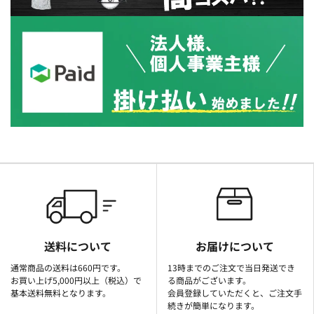
送料について
お届けについて
通常商品の送料は660円です。
13時までのご注文で当日発送でき
お買い上げ5,000円以上（税込）で
る商品がございます。
基本送料無料となります。
会員登録していただくと、ご注文手
続きが簡単になります。