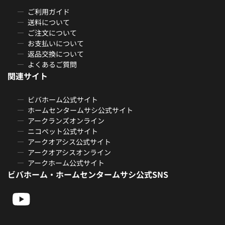
ご利用ガイド
送料について
ご注文について
お支払いについて
返品交換について
よくあるご質問
関連サイト
ビバホーム公式サイト
ホームセンタームサシ公式サイト
アークランズオンライン
ニコペット公式サイト
アークオアシス公式サイト
アークオアシスオンライン
アークホーム公式サイト
ビバホーム・ホームセンタームサシ公式SNS