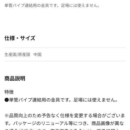
単管パイプ連結用の金具です。足場には使えません。
仕様・サイズ
生産国/原産国
中国
商品説明
特徴
●単管パイプ連結用の金具です。足場には使えません。
※品質向上のため予告なく仕様を変更する場合がございま
す。パッケージのリニューアル等につき、商品画像が異な