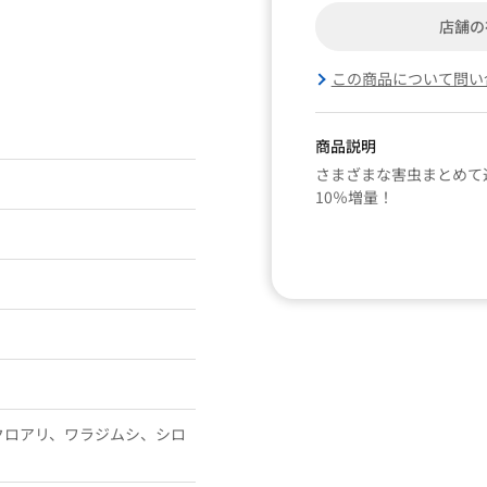
店舗の
この商品について問い
商品説明
さまざまな害虫まとめて
10％増量！
クロアリ、ワラジムシ、シロ