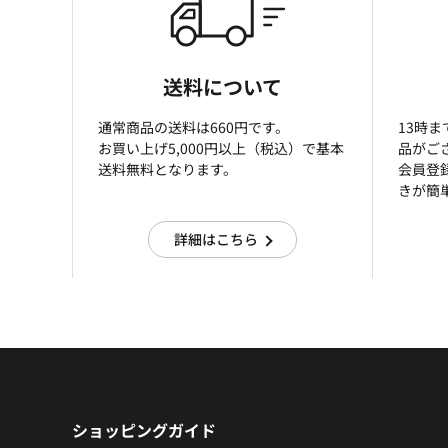
送料について
通常商品の送料は660円です。
13時
お買い上げ5,000円以上（税込）で基本
品がご
送料無料となります。
会員登
きが簡
詳細はこちら
ショッピングガイド