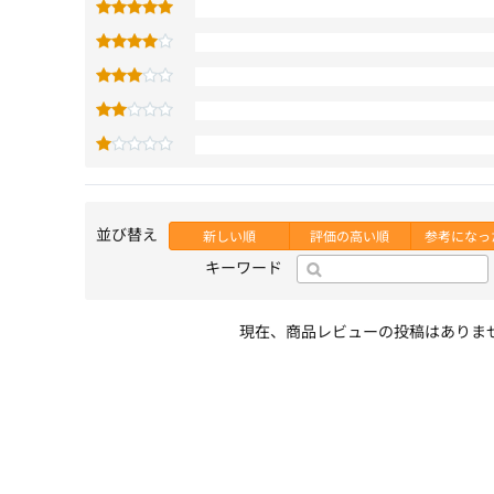
並び替え
新しい順
評価の高い順
参考になっ
キーワード
現在、商品レビューの投稿はありま