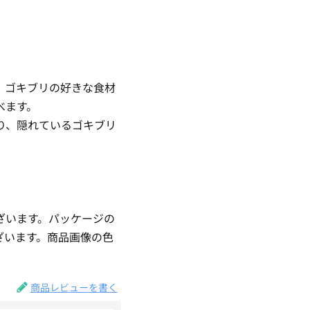
。ゴキブリの好きな食材
べます。
り、隠れているゴキブリ
ざいます。パッケージの
ざいます。商品画像の色
。
商品レビューを書く