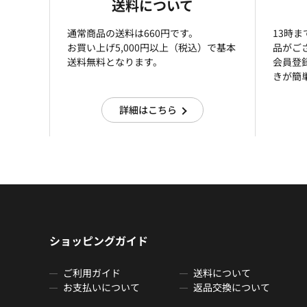
送料について
通常商品の送料は660円です。
13時
お買い上げ5,000円以上（税込）で基本
品がご
送料無料となります。
会員登
きが簡
詳細はこちら
ショッピングガイド
ご利用ガイド
送料について
お支払いについて
返品交換について