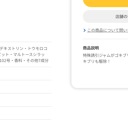
店舗の
この商品について問い
商品説明
還元デキストリン・トウモロコ
ビット・マルトースシラッ
特殊誘引ジャムがゴキブ
02号・香料・その他7成分
キブリも駆除！