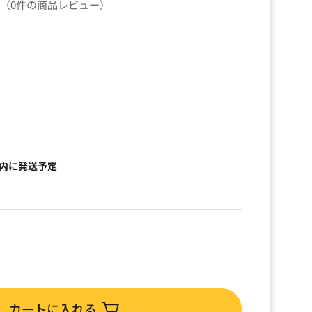
（0件の商品レビュー）
以内に発送予定
カートに入れる