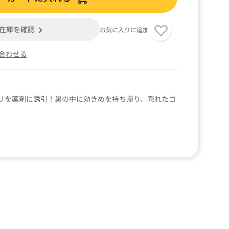
在庫を確認
お気に入りに追加
合わせる
リを薬剤に誘引！巣の中に効きめを持ち帰り、隠れたゴ