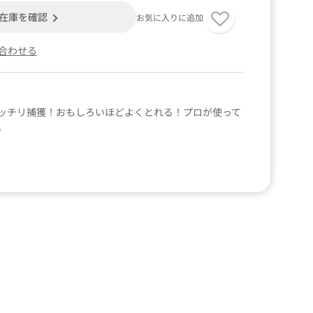
在庫を確認
お気に入りに追加
合わせる
ッチリ捕獲！おもしろいほどよくとれる！プロが使って
。