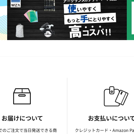
お届けについて
お支払いについ
までのご注文で当日発送できる商
クレジットカード・Amazon P