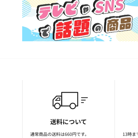
送料について
通常商品の送料は660円です。
13時