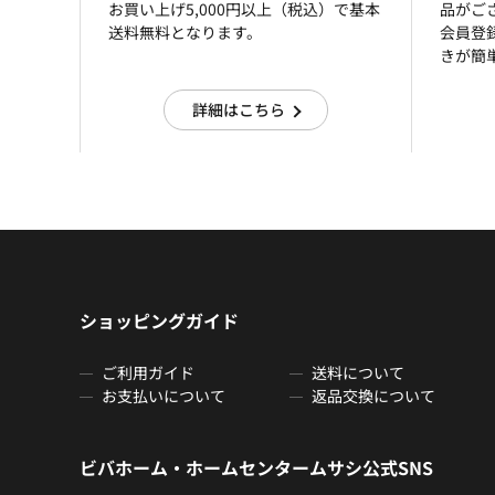
お買い上げ5,000円以上（税込）で基本
品がご
送料無料となります。
会員登
きが簡
詳細はこちら
ショッピングガイド
ご利用ガイド
送料について
お支払いについて
返品交換について
ビバホーム・ホームセンタームサシ公式SNS