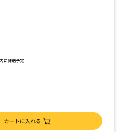
以内に発送予定
カートに入れる