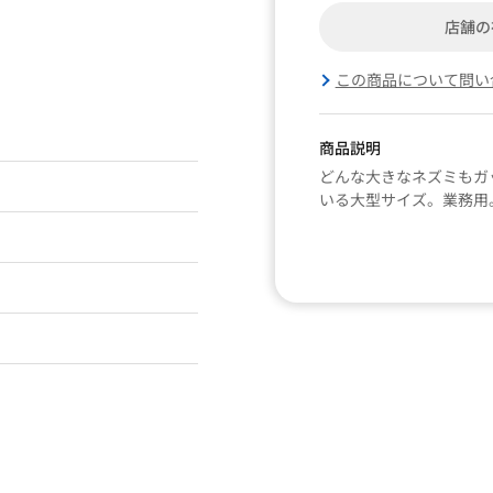
店舗の
この商品について問い
商品説明
どんな大きなネズミもガ
いる大型サイズ。業務用