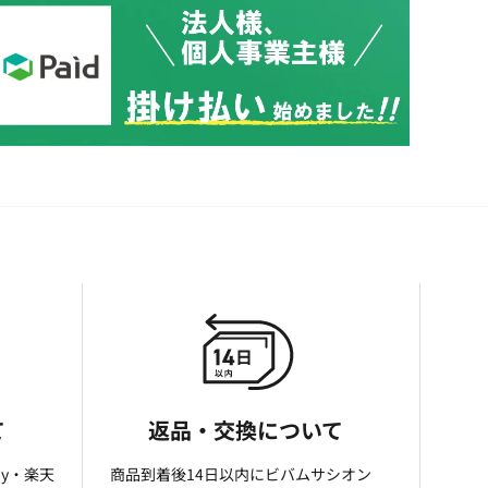
て
返品・交換について
ay・楽天
商品到着後14日以内にビバムサシオン