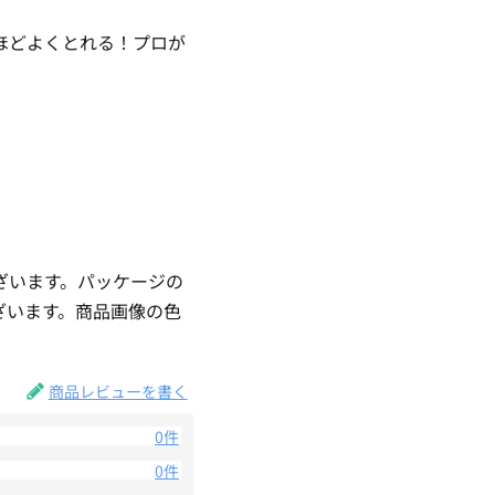
ほどよくとれる！プロが
ざいます。パッケージの
ざいます。商品画像の色
。
商品レビューを書く
0件
0件