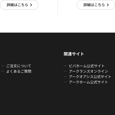
詳細はこちら
詳細はこちら
関連サイト
ご注文について
ビバホーム公式サイト
よくあるご質問
アークランズオンライン
アークオアシス公式サイト
アークホーム公式サイト