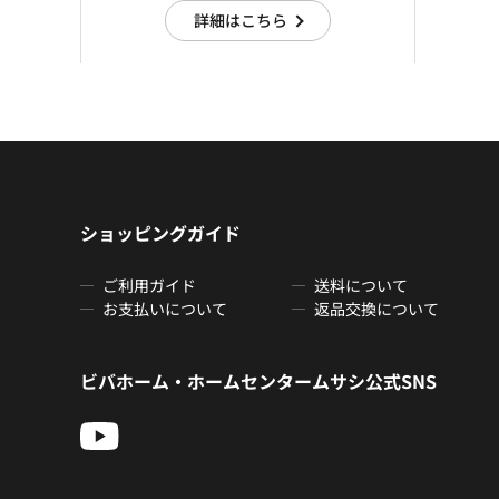
詳細はこちら
ショッピングガイド
ご利用ガイド
送料について
お支払いについて
返品交換について
ビバホーム・ホームセンタームサシ公式SNS