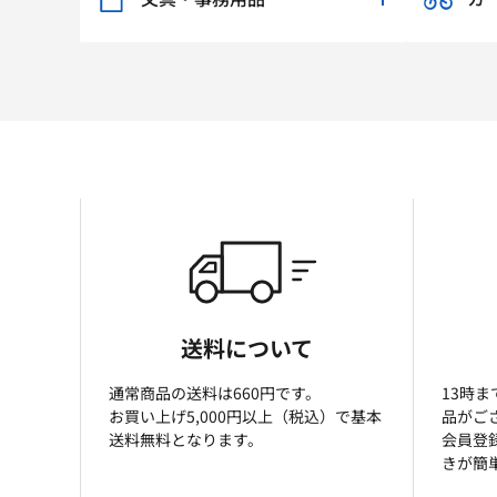
送料について
通常商品の送料は660円です。
13時
お買い上げ5,000円以上（税込）で基本
品がご
送料無料となります。
会員登
きが簡