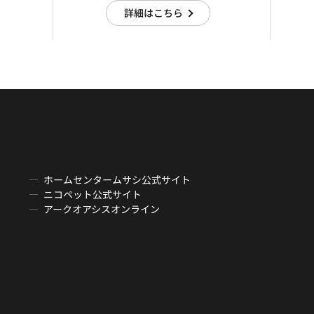
詳細はこちら
ホームセンタームサシ公式サイト
ニコペット公式サイト
アークオアシスオンライン