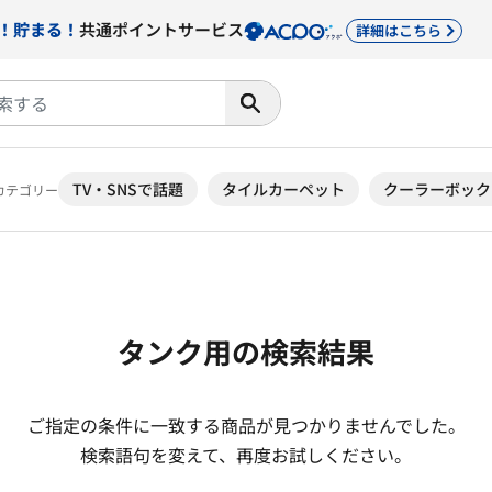
！貯まる！
共通ポイントサービス
詳細はこちら
TV・SNSで話題
タイルカーペット
クーラーボック
カテゴリー
タンク用の検索結果
ご指定の条件に一致する商品が見つかりませんでした。
検索語句を変えて、再度お試しください。