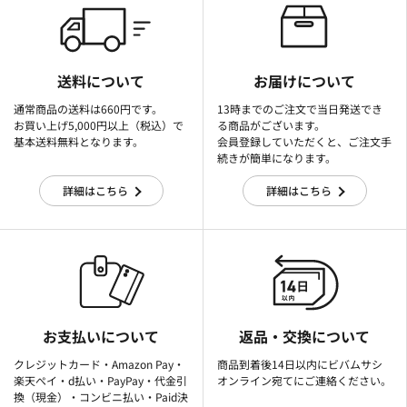
送料について
お届けについて
通常商品の送料は660円です。
13時までのご注文で当日発送でき
お買い上げ5,000円以上（税込）で
る商品がございます。
基本送料無料となります。
会員登録していただくと、ご注文手
続きが簡単になります。
詳細はこちら
詳細はこちら
お支払いについて
返品・交換について
クレジットカード・Amazon Pay・
商品到着後14日以内にビバムサシ
楽天ぺイ・d払い・PayPay・代金引
オンライン宛てにご連絡ください。
換（現金）・コンビニ払い・Paid決