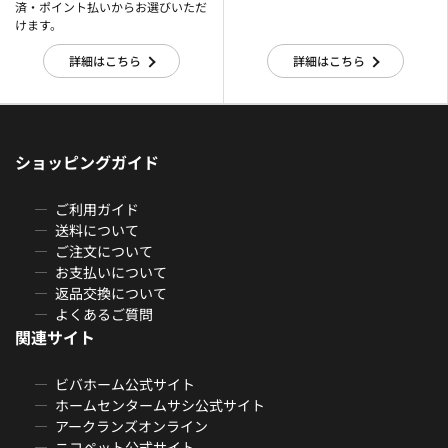
済・ポイント払いからお選びいただ
けます。
詳細はこちら
詳細はこちら
ショッピングガイド
ご利用ガイド
送料について
ご注文について
お支払いについて
返品交換について
よくあるご質問
関連サイト
ビバホーム公式サイト
ホームセンタームサシ公式サイト
アークランズオンライン
ニコペット公式サイト