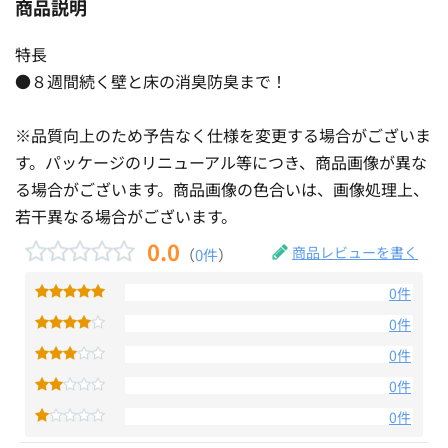
商品説明
特長
●８週間続く壁と床の消臭防臭まで！
※品質向上のため予告なく仕様を変更する場合がございま
す。パッケージのリニューアル等につき、商品画像が異な
る場合がございます。商品画像の色合いは、画像処理上、
若干異なる場合がございます。
0.0
商品レビューを書く
（
0件
）
0件
0件
0件
0件
0件