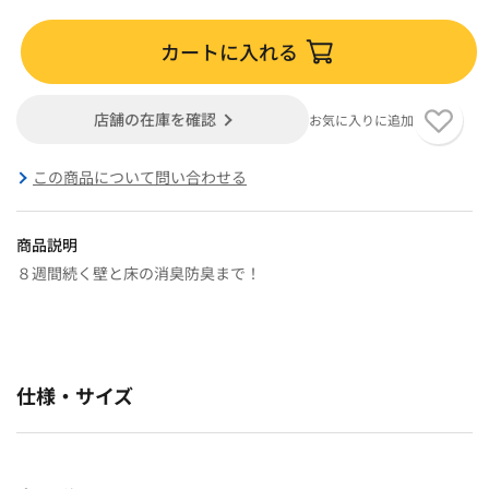
カートに入れる
店舗の在庫を確認
お気に入りに追加
この商品について問い合わせる
商品説明
８週間続く壁と床の消臭防臭まで！
仕様・サイズ