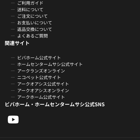
ご利用ガイド
送料について
ご注文について
お支払いについて
返品交換について
よくあるご質問
関連サイト
ビバホーム公式サイト
ホームセンタームサシ公式サイト
アークランズオンライン
ニコペット公式サイト
アークオアシス公式サイト
アークオアシスオンライン
アークホーム公式サイト
ビバホーム・ホームセンタームサシ公式SNS