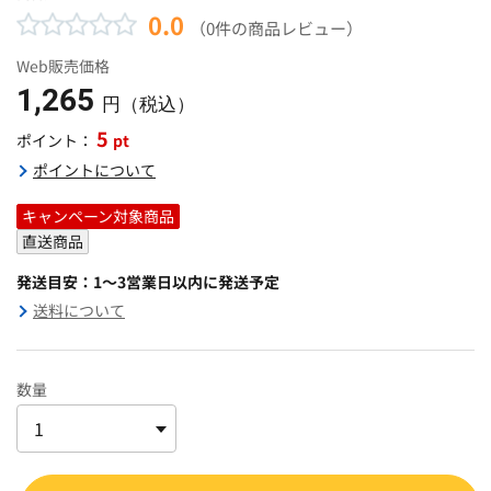
0.0
（0件の商品レビュー）
Web販売価格
1,265
円（税込）
5
pt
ポイント：
ポイントについて
キャンペーン対象商品
直送商品
発送目安：1～3営業日以内に発送予定
送料について
数量