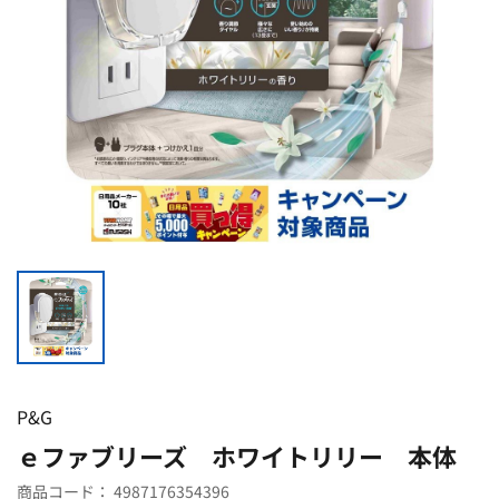
P&G
ｅファブリーズ ホワイトリリー 本体
商品コード：
4987176354396