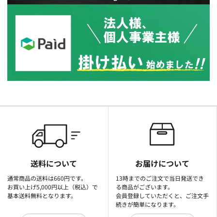
送料について
お届けについて
通常商品の送料は660円です。
13時までのご注文で当日発送でき
お買い上げ5,000円以上（税込）で
る商品がございます。
基本送料無料となります。
会員登録していただくと、ご注文手
続きが簡単になります。