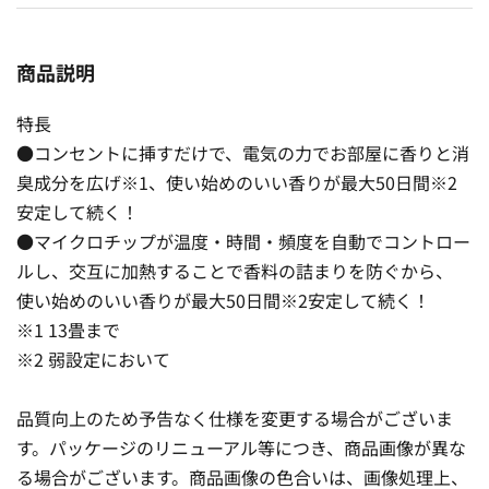
商品説明
特長
●コンセントに挿すだけで、電気の力でお部屋に香りと消
臭成分を広げ※1、使い始めのいい香りが最大50日間※2
安定して続く！
●マイクロチップが温度・時間・頻度を自動でコントロー
ルし、交互に加熱することで香料の詰まりを防ぐから、
使い始めのいい香りが最大50日間※2安定して続く！
※1 13畳まで
※2 弱設定において
品質向上のため予告なく仕様を変更する場合がございま
す。パッケージのリニューアル等につき、商品画像が異な
る場合がございます。商品画像の色合いは、画像処理上、