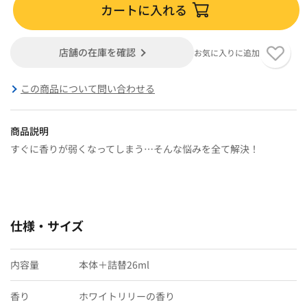
カートに入れる
店舗の在庫を確認
お気に入りに追加
この商品について問い合わせる
商品説明
すぐに香りが弱くなってしまう…そんな悩みを全て解決！
仕様・サイズ
内容量
本体＋詰替26ml
香り
ホワイトリリーの香り