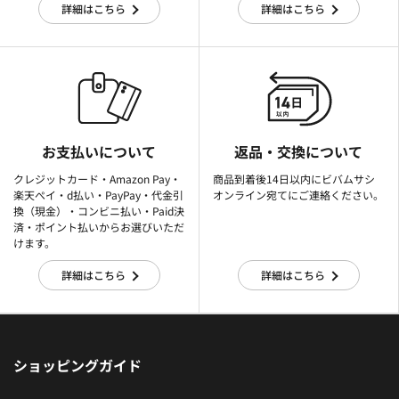
詳細はこちら
詳細はこちら
お支払いについて
返品・交換について
クレジットカード・Amazon Pay・
商品到着後14日以内にビバムサシ
楽天ぺイ・d払い・PayPay・代金引
オンライン宛てにご連絡ください。
換（現金）・コンビニ払い・Paid決
済・ポイント払いからお選びいただ
けます。
詳細はこちら
詳細はこちら
ショッピングガイド