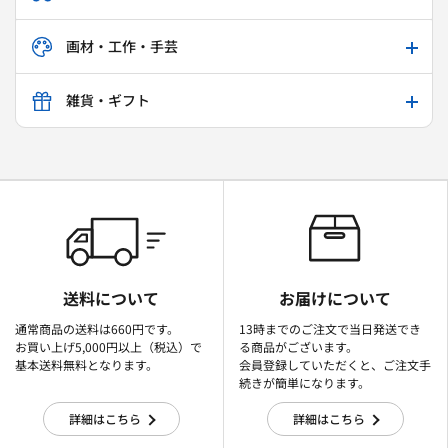
画材・工作・手芸
雑貨・ギフト
送料について
お届けについて
通常商品の送料は660円です。
13時までのご注文で当日発送でき
お買い上げ5,000円以上（税込）で
る商品がございます。
基本送料無料となります。
会員登録していただくと、ご注文手
続きが簡単になります。
詳細はこちら
詳細はこちら