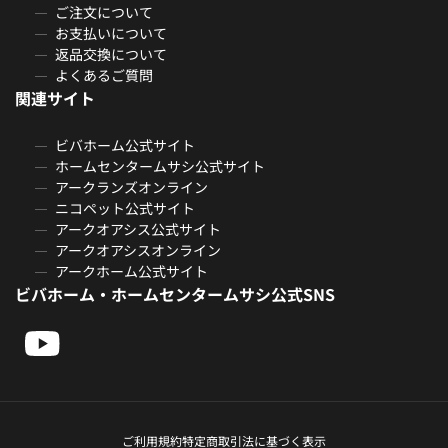
ご注文について
お支払いについて
返品交換について
よくあるご質問
関連サイト
ビバホーム公式サイト
ホームセンタームサシ公式サイト
アークランズオンライン
ニコペット公式サイト
アークオアシス公式サイト
アークオアシスオンライン
アークホーム公式サイト
ビバホーム・ホームセンタームサシ公式SNS
ご利用規約
特定商取引法に基づく表示