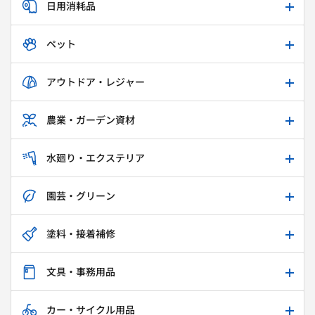
日用消耗品
ペット
アウトドア・レジャー
農業・ガーデン資材
水廻り・エクステリア
園芸・グリーン
塗料・接着補修
文具・事務用品
カー・サイクル用品