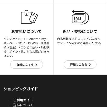
お支払いについて
返品・交換について
クレジットカード・Amazon Pay・
商品到着後14日以内にビバムサシ
楽天ぺイ・d払い・PayPay・代金引
オンライン宛てにご連絡ください。
換（現金）・コンビニ払い・Paid決
済・ポイント払いからお選びいただ
けます。
詳細はこちら
詳細はこちら
ショッピングガイド
ご利用ガイド
送料について