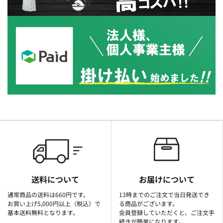
送料について
お届けについて
通常商品の送料は660円です。
13時までのご注文で当日発送でき
お買い上げ5,000円以上（税込）で
る商品がございます。
基本送料無料となります。
会員登録していただくと、ご注文手
続きが簡単になります。