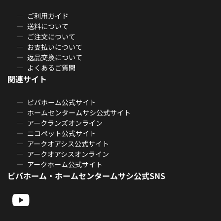
ご利用ガイド
送料について
ご注文について
お支払いについて
返品交換について
よくあるご質問
関連サイト
ビバホーム公式サイト
ホームセンタームサシ公式サイト
アークランズオンライン
ニコペット公式サイト
アークオアシス公式サイト
アークオアシスオンライン
アークホーム公式サイト
ビバホーム・ホームセンタームサシ公式SNS