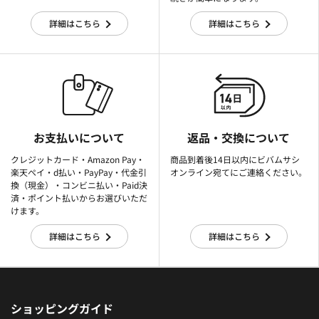
詳細はこちら
詳細はこちら
お支払いについて
返品・交換について
クレジットカード・Amazon Pay・
商品到着後14日以内にビバムサシ
楽天ぺイ・d払い・PayPay・代金引
オンライン宛てにご連絡ください。
換（現金）・コンビニ払い・Paid決
済・ポイント払いからお選びいただ
けます。
詳細はこちら
詳細はこちら
ショッピングガイド