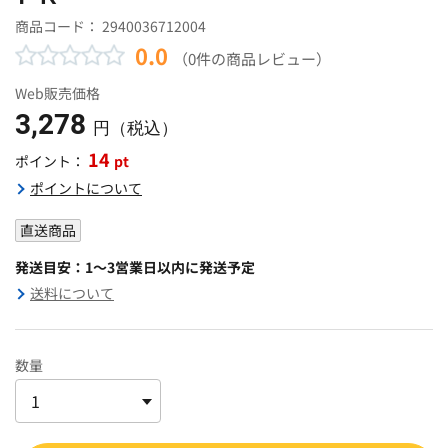
商品コード：
2940036712004
0.0
（0件の商品レビュー）
Web販売価格
3,278
円（税込）
14
pt
ポイント：
ポイントについて
直送商品
発送目安：1～3営業日以内に発送予定
送料について
数量