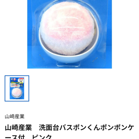
山崎産業
山崎産業 洗面台バスポンくんポンポンケ
ース付 ピンク