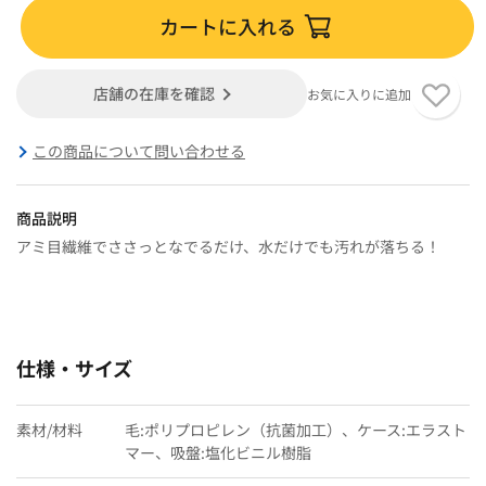
カートに入れる
店舗の在庫を確認
お気に入りに追加
この商品について問い合わせる
商品説明
アミ目繊維でささっとなでるだけ、水だけでも汚れが落ちる！
仕様・サイズ
素材/材料
毛:ポリプロピレン（抗菌加工）、ケース:エラスト
マー、吸盤:塩化ビニル樹脂