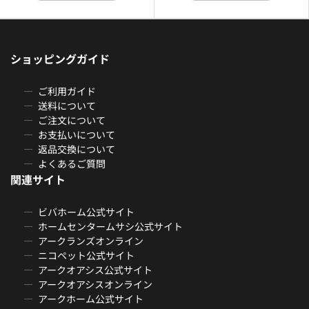
ショッピングガイド
ご利用ガイド
送料について
ご注文について
お支払いについて
返品交換について
よくあるご質問
関連サイト
ビバホーム公式サイト
ホームセンタームサシ公式サイト
アークランズオンライン
ニコペット公式サイト
アークオアシス公式サイト
アークオアシスオンライン
アークホーム公式サイト