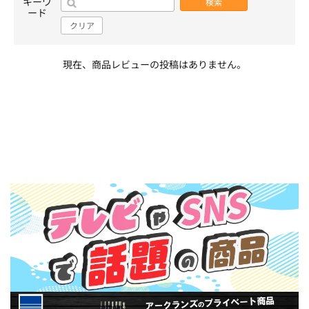
キーワ
検索
ード
クリア
現在、商品レビューの投稿はありません。