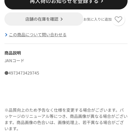
再入荷のお知らせを登録する
店舗の在庫を確認
お気に入りに追加
この商品について問い合わせる
商品説明
JANコード
●4973473429745
※品質向上のため予告なく仕様を変更する場合がございます。パ
ッケージのリニューアル等につき、商品画像が異なる場合がござい
ます。商品画像の色合いは、画像処理上、若干異なる場合がござ
います。