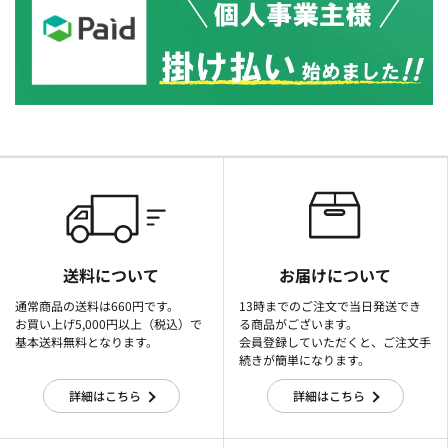
送料について
お届けについて
通常商品の送料は660円です。
13時までのご注文で当日発送でき
お買い上げ5,000円以上（税込）で
る商品がございます。
基本送料無料となります。
会員登録していただくと、ご注文手
続きが簡単になります。
詳細はこちら
詳細はこちら