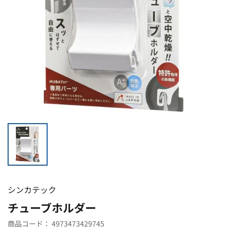
シンカテック
チューブホルダー
商品コード：
4973473429745