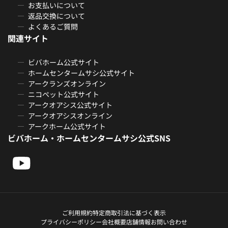
お支払いについて
返品交換について
よくあるご質問
関連サイト
ビバホーム公式サイト
ホームセンタームサシ公式サイト
アークランズオンライン
ニコペット公式サイト
アークオアシス公式サイト
アークオアシスオンライン
アークホーム公式サイト
ビバホーム・ホームセンタームサシ公式SNS
ご利用規約
特定商取引法に基づく表示
プライバシーポリシー
会社概要
店舗情報
お問い合わせ