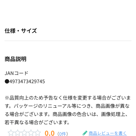
仕様・サイズ
商品説明
JANコード
●4973473429745
※品質向上のため予告なく仕様を変更する場合がございま
す。パッケージのリニューアル等につき、商品画像が異な
る場合がございます。商品画像の色合いは、画像処理上、
若干異なる場合がございます。
0.0
商品レビューを書く
（
0件
）