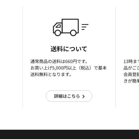
送料について
通常商品の送料は660円です。
13時
お買い上げ5,000円以上（税込）で基本
品がご
送料無料となります。
会員登
きが簡
詳細はこちら