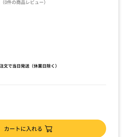
（0件の商品レビュー）
）
ご注文で当日発送（休業日除く）
カートに入れる