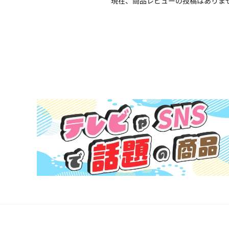
現在、商品レビューの投稿はありま