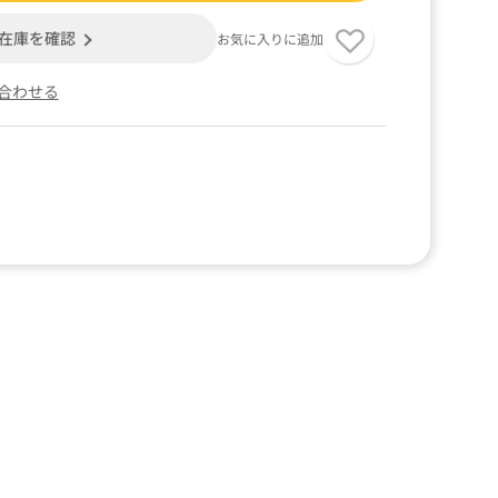
在庫を確認
お気に入りに追加
合わせる