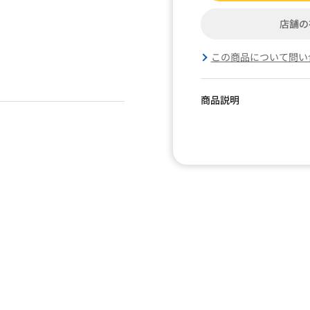
店舗の
この商品について問い
商品説明