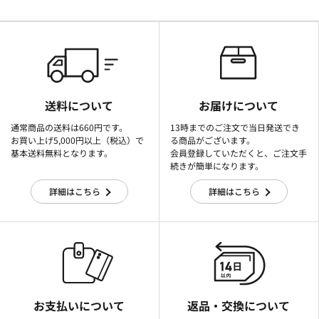
送料について
お届けについて
通常商品の送料は660円です。
13時までのご注文で当日発送でき
お買い上げ5,000円以上（税込）で
る商品がございます。
基本送料無料となります。
会員登録していただくと、ご注文手
続きが簡単になります。
詳細はこちら
詳細はこちら
お支払いについて
返品・交換について