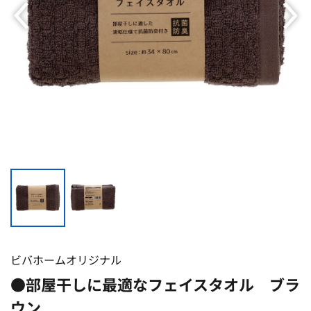
ビバホームオリジナル
●部屋干しに最適なフェイスタオル ブラ
ウン