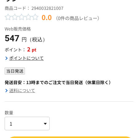
商品コード：
2940032821007
0.0
（0件の商品レビュー）
Web販売価格
547
円（税込）
2
pt
ポイント：
ポイントについて
当日発送
発送目安：13時までのご注文で当日発送（休業日除く）
送料について
数量