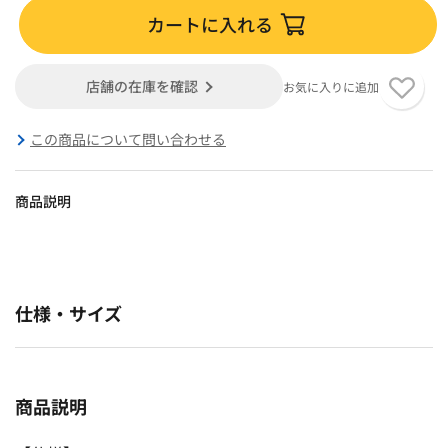
カートに入れる
店舗の在庫を確認
お気に入りに追加
この商品について問い合わせる
商品説明
仕様・サイズ
商品説明