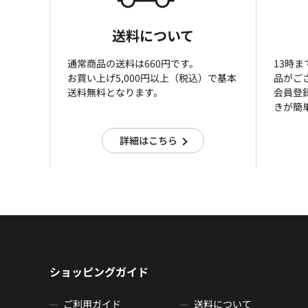
送料について
通常商品の送料は660円です。
13時
お買い上げ5,000円以上（税込）で基本
品がご
送料無料となります。
会員登
きが簡
詳細はこちら
ショッピングガイド
ご利用ガイド
送料について