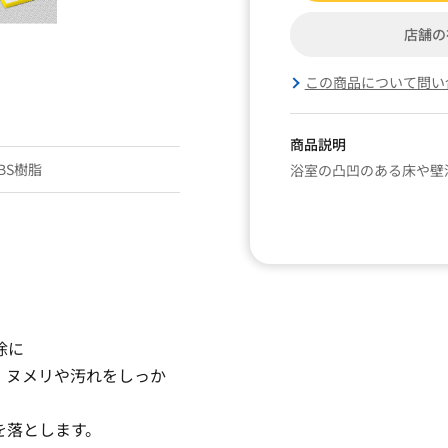
店舗の
この商品について問い
商品説明
BS樹脂
浴室の凸凹のある床や壁
除に
、ヌメリや汚れをしっか
を落とします。