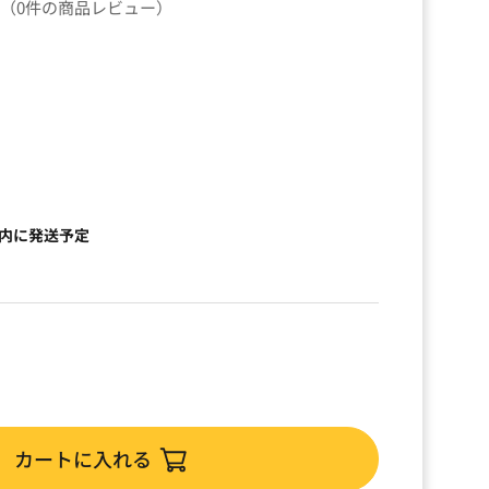
（0件の商品レビュー）
以内に発送予定
カートに入れる