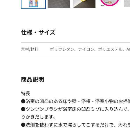
仕様・サイズ
素材/材料
ポリウレタン、ナイロン、ポリエステル、A
商品説明
特長
●浴室の凹凸のある床や壁・浴槽・浴室小物のお掃
●ツンツンブラシが浴室床の凹凸ミゾに入り込んで
りかきだします。
●洗剤を使わずに水で濡らしてこするだけで、汚れ