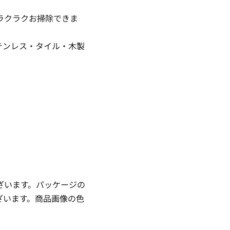
ラクラクお掃除できま
テンレス・タイル・木製
ざいます。パッケージの
ざいます。商品画像の色
。